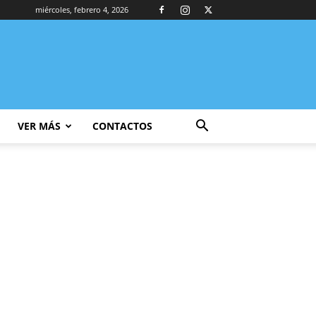
miércoles, febrero 4, 2026
VER MÁS
CONTACTOS