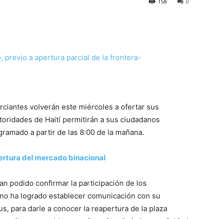
158
0
rciantes volverán este miércoles a ofertar sus
utoridades de Haití permitirán a sus ciudadanos
ogramado a partir de las 8:00 de la mañana.
ertura del mercado binacional
an podido confirmar la participación de los
e no ha logrado establecer comunicación con su
 para darle a conocer la reapertura de la plaza