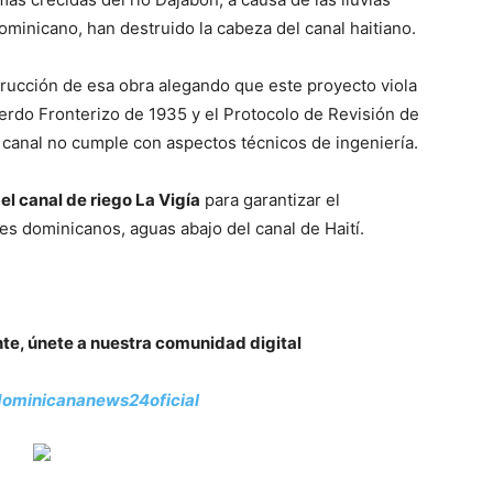
dominicano, han destruido la cabeza del canal haitiano.
trucción de esa obra alegando que este proyecto viola
erdo Fronterizo de 1935 y el Protocolo de Revisión de
canal no cumple con aspectos técnicos de ingeniería.
el canal de riego La Vigía
para garantizar el
es dominicanos, aguas abajo del canal de Haití.
nte, únete a nuestra comunidad digital
ominicananews24oficial