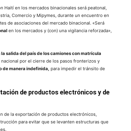
n Haití en los mercados binacionales será peatonal,
dustria, Comercio y Mipymes, durante un encuentro en
tes de asociaciones del mercado binacional. «Será
onal
en los mercados y (con) una vigilancia reforzada»,
 la salida del país de los camiones con matrícula
nacional por el cierre de los pasos fronterizos y
o de manera indefinida,
para impedir el tránsito de
tación de productos electrónicos y de
n de la exportación de productos electrónicos,
strucción para evitar que se levanten estructuras que
es.