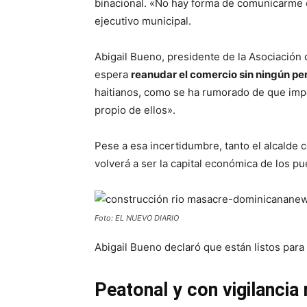
binacional. «No hay forma de comunicarme co
ejecutivo municipal.
Abigail Bueno, presidente de la Asociación
espera
reanudar el comercio sin ningún p
haitianos, como se ha rumorado de que imped
propio de ellos».
Pese a esa incertidumbre, tanto el alcalde
volverá a ser la capital económica de los pu
Foto: EL NUEVO DIARIO
Abigail Bueno declaró que están listos para r
Peatonal y con vigilancia