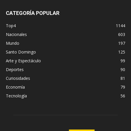
CATEGORÍA POPULAR
Top4
1144
Nacionales
603
Mundo
197
Santo Domingo
125
Arte y Espectáculo
99
Deportes
90
Curiosidades
81
Economía
79
Tecnología
56