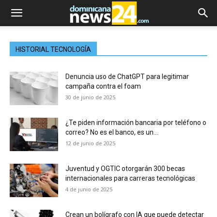
HISTORIAL TECNOLOGÍA
Denuncia uso de ChatGPT para legitimar
campaña contra el foam
30 de junio de 2025
¿Te piden información bancaria por teléfono o
correo? No es el banco, es un...
12 de junio de 2025
Juventud y OGTIC otorgarán 300 becas
internacionales para carreras tecnológicas
4 de junio de 2025
Crean un bolígrafo con IA que puede detectar