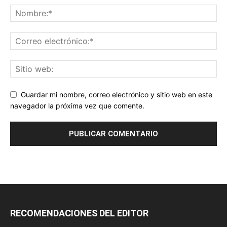
Guardar mi nombre, correo electrónico y sitio web en este
navegador la próxima vez que comente.
RECOMENDACIONES DEL EDITOR