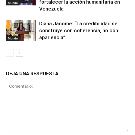
fortalecer la acción humanitaria en
Mundo
Venezuela
Diana Jácome: “La credibilidad se
construye con coherencia, no con
apariencia”
Mundo
DEJA UNA RESPUESTA