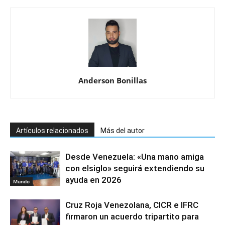
Anderson Bonillas
Artículos relacionados
Más del autor
Desde Venezuela: «Una mano amiga
con elsiglo» seguirá extendiendo su
ayuda en 2026
Mundo
Cruz Roja Venezolana, CICR e IFRC
firmaron un acuerdo tripartito para