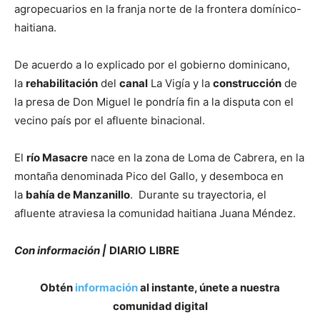
agropecuarios en la franja norte de la frontera domínico-
haitiana.
De acuerdo a lo explicado por el gobierno dominicano,
la
rehabilitación
del
canal
La Vigía y la
construcción
de
la presa de Don Miguel le pondría fin a la disputa con el
vecino país por el afluente binacional.
El
río Masacre
nace en la zona de Loma de Cabrera, en la
montaña denominada Pico del Gallo, y desemboca en
la
bahía de Manzanillo
. Durante su trayectoria, el
afluente atraviesa la comunidad haitiana Juana Méndez.
Con información |
DIARIO
LIBRE
Obtén
información
al instante, únete a nuestra
comunidad digital