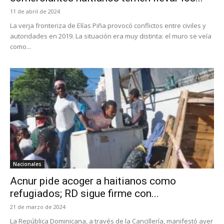
11 de abril de 2024
La verja fronteriza de Elías Piña provocó conflictos entre civiles y
autoridades en 2019. La situación era muy distinta: el muro se veía
como...
Nacionales
Acnur pide acoger a haitianos como
refugiados; RD sigue firme con...
21 de marzo de 2024
La República Dominicana, a través de la Cancillería, manifestó ayer