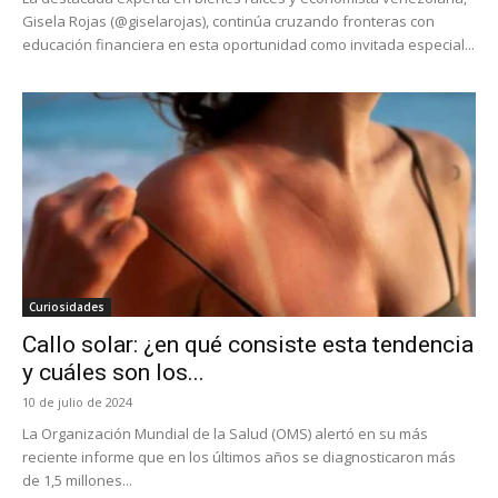
Gisela Rojas (@giselarojas), continúa cruzando fronteras con
educación financiera en esta oportunidad como invitada especial...
Curiosidades
Callo solar: ¿en qué consiste esta tendencia
y cuáles son los...
10 de julio de 2024
La Organización Mundial de la Salud (OMS) alertó en su más
reciente informe que en los últimos años se diagnosticaron más
de 1,5 millones...