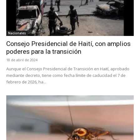
Nacionales
Consejo Presidencial de Haití, con amplios
poderes para la transición
18 de abril de 2024
Aunque el Consejo Presidencial de Transición en Haití, aprobado
mediante decreto, tiene como fecha límite de caducidad el 7 de
febrero de 2026, ha...