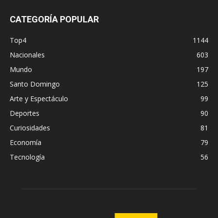
CATEGORÍA POPULAR
Top4
1144
Nacionales
603
Mundo
197
Santo Domingo
125
Arte y Espectáculo
99
Deportes
90
Curiosidades
81
Economía
79
Tecnología
56