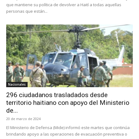
que mantiene su política de devolver a Haití a todas aquellas
personas que están...
Nacionales
296 ciudadanos trasladados desde
territorio haitiano con apoyo del Ministerio
de...
20 de marzo de 2024
El Ministerio de Defensa (Mide) informó este martes que continúa
brindando apoyo a las operaciones de evacuación preventiva o