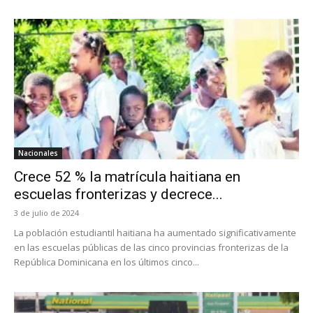
Nacionales
Crece 52 % la matrícula haitiana en
escuelas fronterizas y decrece...
3 de julio de 2024
La población estudiantil haitiana ha aumentado significativamente
en las escuelas públicas de las cinco provincias fronterizas de la
República Dominicana en los últimos cinco...