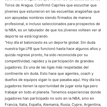
Toros de Aragua. Confirmó Capriles que escuchar que
jóvenes que estuvieron en las escuelitas aragüeñas que
son apoyadas nombres siendo firmados de manera
profesional, e incluso seleccionados para prospectos de
la NBA, es un tabulador de que los jóvenes volteen ver al
deporte se está logrando.
“Hoy día el baloncesto es un deporte global. Sin duda
nuestra liga LPB que funcionó hasta hace algunos años y
quizás regrese pronto, ha sido reconocida por su
competitividad, rapidez y la participación de grandes
jugadores. Es una de las ligas más respetadas del
continente sin duda. Esto hace que agentes, coach y
dueños de equipos sigan lo que pasaba aquí. Hoy día los
jugadores tienen la oportunidad de jugar esta liga pero
trabajar en todo el planeta. Tenemos experiencias donde
jugadores han participado no solo en la NBA, sino en
Francia, Italia, España, Alemania, Rusia, Cypre, Argentina,