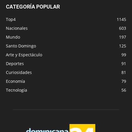
CATEGORÍA POPULAR
Top4
1145
Nacionales
603
Mundo
197
Santo Domingo
125
Arte y Espectáculo
99
Deportes
91
Curiosidades
81
Economía
79
Tecnología
56