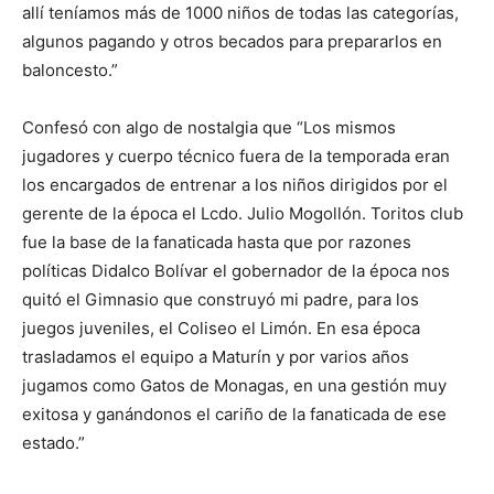
allí teníamos más de 1000 niños de todas las categorías,
algunos pagando y otros becados para prepararlos en
baloncesto.”
Confesó con algo de nostalgia que “Los mismos
jugadores y cuerpo técnico fuera de la temporada eran
los encargados de entrenar a los niños dirigidos por el
gerente de la época el Lcdo. Julio Mogollón. Toritos club
fue la base de la fanaticada hasta que por razones
políticas Didalco Bolívar el gobernador de la época nos
quitó el Gimnasio que construyó mi padre, para los
juegos juveniles, el Coliseo el Limón. En esa época
trasladamos el equipo a Maturín y por varios años
jugamos como Gatos de Monagas, en una gestión muy
exitosa y ganándonos el cariño de la fanaticada de ese
estado.”