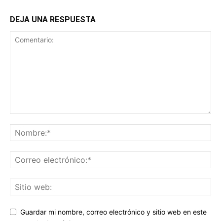
DEJA UNA RESPUESTA
Guardar mi nombre, correo electrónico y sitio web en este