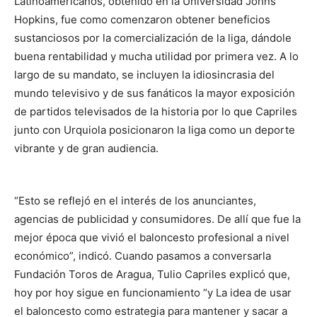
Latinoamericanos, obtenido en la Universidad Johns
Hopkins, fue como comenzaron obtener beneficios
sustanciosos por la comercialización de la liga, dándole
buena rentabilidad y mucha utilidad por primera vez. A lo
largo de su mandato, se incluyen la idiosincrasia del
mundo televisivo y de sus fanáticos la mayor exposición
de partidos televisados de la historia por lo que Capriles
junto con Urquiola posicionaron la liga como un deporte
vibrante y de gran audiencia.
“Esto se reflejó en el interés de los anunciantes,
agencias de publicidad y consumidores. De allí que fue la
mejor época que vivió el baloncesto profesional a nivel
económico”, indicó. Cuando pasamos a conversarla
Fundación Toros de Aragua, Tulio Capriles explicó que,
hoy por hoy sigue en funcionamiento “y La idea de usar
el baloncesto como estrategia para mantener y sacar a