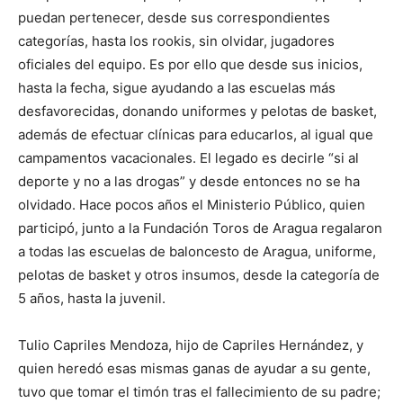
puedan pertenecer, desde sus correspondientes
categorías, hasta los rookis, sin olvidar, jugadores
oficiales del equipo. Es por ello que desde sus inicios,
hasta la fecha, sigue ayudando a las escuelas más
desfavorecidas, donando uniformes y pelotas de basket,
además de efectuar clínicas para educarlos, al igual que
campamentos vacacionales. El legado es decirle “si al
deporte y no a las drogas” y desde entonces no se ha
olvidado. Hace pocos años el Ministerio Público, quien
participó, junto a la Fundación Toros de Aragua regalaron
a todas las escuelas de baloncesto de Aragua, uniforme,
pelotas de basket y otros insumos, desde la categoría de
5 años, hasta la juvenil.
Tulio Capriles Mendoza, hijo de Capriles Hernández, y
quien heredó esas mismas ganas de ayudar a su gente,
tuvo que tomar el timón tras el fallecimiento de su padre;