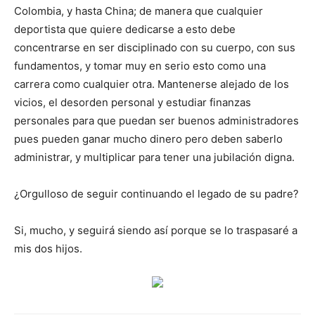
Colombia, y hasta China; de manera que cualquier
deportista que quiere dedicarse a esto debe
concentrarse en ser disciplinado con su cuerpo, con sus
fundamentos, y tomar muy en serio esto como una
carrera como cualquier otra. Mantenerse alejado de los
vicios, el desorden personal y estudiar finanzas
personales para que puedan ser buenos administradores
pues pueden ganar mucho dinero pero deben saberlo
administrar, y multiplicar para tener una jubilación digna.
¿Orgulloso de seguir continuando el legado de su padre?
Si, mucho, y seguirá siendo así porque se lo traspasaré a
mis dos hijos.