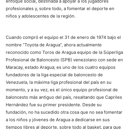
enfoque social, destinada a apoyar a los jugadores
profesionales y, sobre todo, a fomentar el deporte en
niños y adolescentes de la región.
Cuando compró el equipo el 31 de enero de 1974 bajo el
nombre “Toyota de Aragua”, ahora actualmente
reconocido como Toros de Aragua equipo de la Súperliga
Profesional de Baloncesto (SPB) venezolano con sede en
Maracay, estado Aragua; es uno de los cuatro equipos
fundadores de la liga especial de baloncesto de
Venezuela, la máxima liga profesional del país en su
momento, y a su vez, es el único equipo profesional de
baloncesto más antiguo del país, resaltando que Capriles
Hernández fue su primer presidente. Desde su
fundación, no ha sucedido otra cosa que no sea fomentar
a los niños y jóvenes de Aragua a dedicarse en sus
tiempos libres al deporte, sobre todo al basket, para que