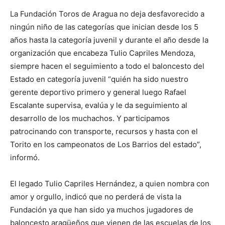
La Fundación Toros de Aragua no deja desfavorecido a
ningún niño de las categorías que inician desde los 5
años hasta la categoría juvenil y durante el año desde la
organización que encabeza Tulio Capriles Mendoza,
siempre hacen el seguimiento a todo el baloncesto del
Estado en categoría juvenil “quién ha sido nuestro
gerente deportivo primero y general luego Rafael
Escalante supervisa, evalúa y le da seguimiento al
desarrollo de los muchachos. Y participamos
patrocinando con transporte, recursos y hasta con el
Torito en los campeonatos de Los Barrios del estado”,
informó.
El legado Tulio Capriles Hernández, a quien nombra con
amor y orgullo, indicó que no perderá de vista la
Fundación ya que han sido ya muchos jugadores de
baloncesto aragüeños que vienen de las escuelas de los