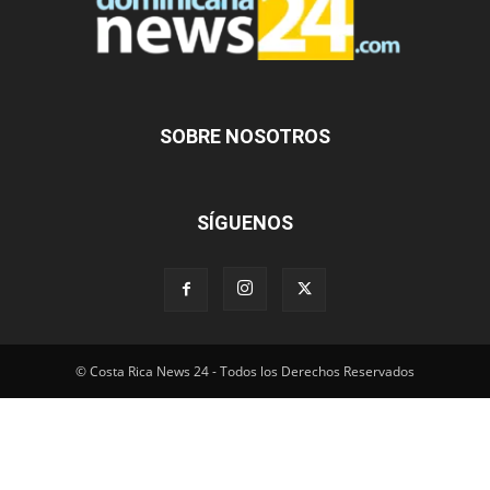
SOBRE NOSOTROS
SÍGUENOS
© Costa Rica News 24 - Todos los Derechos Reservados