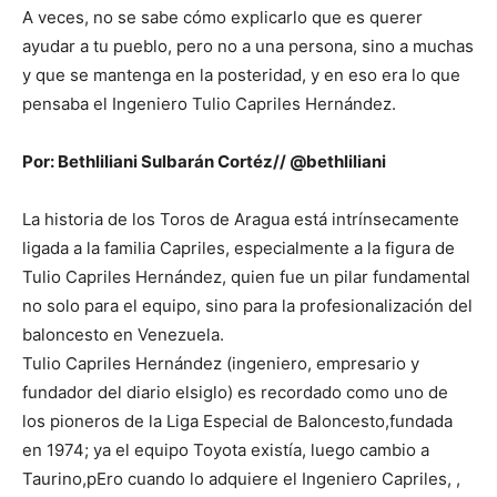
A veces, no se sabe cómo explicarlo que es querer
ayudar a tu pueblo, pero no a una persona, sino a muchas
y que se mantenga en la posteridad, y en eso era lo que
pensaba el Ingeniero Tulio Capriles Hernández.
Por: Bethliliani Sulbarán Cortéz// @bethliliani
La historia de los Toros de Aragua está intrínsecamente
ligada a la familia Capriles, especialmente a la figura de
Tulio Capriles Hernández, quien fue un pilar fundamental
no solo para el equipo, sino para la profesionalización del
baloncesto en Venezuela.
Tulio Capriles Hernández (ingeniero, empresario y
fundador del diario elsiglo) es recordado como uno de
los pioneros de la Liga Especial de Baloncesto,fundada
en 1974; ya el equipo Toyota existía, luego cambio a
Taurino,pEro cuando lo adquiere el Ingeniero Capriles, ,