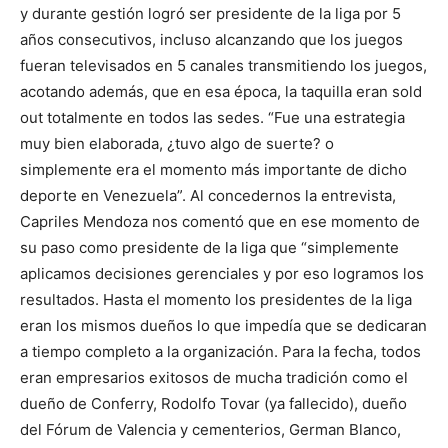
y durante gestión logró ser presidente de la liga por 5
años consecutivos, incluso alcanzando que los juegos
fueran televisados en 5 canales transmitiendo los juegos,
acotando además, que en esa época, la taquilla eran sold
out totalmente en todos las sedes. “Fue una estrategia
muy bien elaborada, ¿tuvo algo de suerte? o
simplemente era el momento más importante de dicho
deporte en Venezuela”. Al concedernos la entrevista,
Capriles Mendoza nos comentó que en ese momento de
su paso como presidente de la liga que “simplemente
aplicamos decisiones gerenciales y por eso logramos los
resultados. Hasta el momento los presidentes de la liga
eran los mismos dueños lo que impedía que se dedicaran
a tiempo completo a la organización. Para la fecha, todos
eran empresarios exitosos de mucha tradición como el
dueño de Conferry, Rodolfo Tovar (ya fallecido), dueño
del Fórum de Valencia y cementerios, German Blanco,