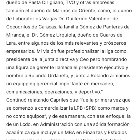
dueño de Pasta Cirigliano, TVO y otras empresas;
también el dueño de Marinos de Oriente, como, el dueño
de Laboratorios Vargas Dr. Guillermo Valentiner de
Cocodrilos de Caracas, la familia Gómez de Panteras de
Miranda, el Dr. Gómez Urquiola, dueño de Guaros de
Lara, entre algunos de los más relevantes y prósperos
empresarios. Mi visión fue profesionalizar la liga como
presidente de la junta directiva y Ceo pero nombrando
una figura de gerente llamada el presidente ejecutivo y
nombre a Rolando Urdaneta; y junto a Rolando armamos
un equipping gerencial importante en mercadeo,
comunicaciones, operaciones, y deportivo.”
Continuó relatando Capriles que “fue la primera vez que
se comenzó a comercializar la LPB (SPB) como marca y
no como equipos”, y de esa manera, con ese enfoque, la
de un Lcdo. en Administración con una sólida formación
académica que incluye un MBA en Finanzas y Estudios