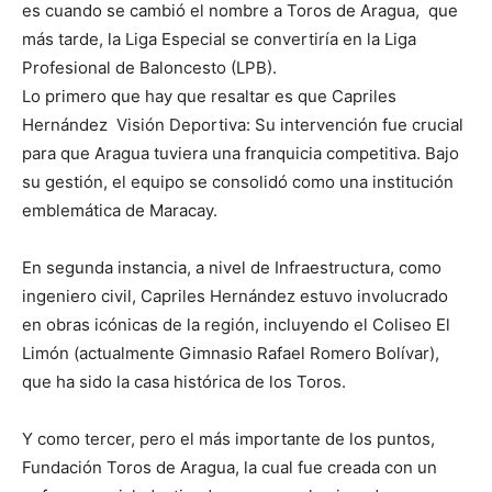
es cuando se cambió el nombre a Toros de Aragua, que
más tarde, la Liga Especial se convertiría en la Liga
Profesional de Baloncesto (LPB).
Lo primero que hay que resaltar es que Capriles
Hernández Visión Deportiva: Su intervención fue crucial
para que Aragua tuviera una franquicia competitiva. Bajo
su gestión, el equipo se consolidó como una institución
emblemática de Maracay.
En segunda instancia, a nivel de Infraestructura, como
ingeniero civil, Capriles Hernández estuvo involucrado
en obras icónicas de la región, incluyendo el Coliseo El
Limón (actualmente Gimnasio Rafael Romero Bolívar),
que ha sido la casa histórica de los Toros.
Y como tercer, pero el más importante de los puntos,
Fundación Toros de Aragua, la cual fue creada con un