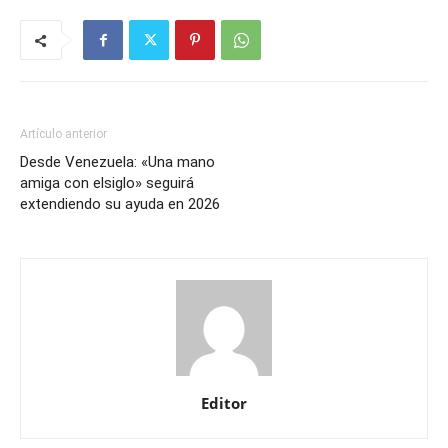
Artículo anterior
Desde Venezuela: «Una mano
amiga con elsiglo» seguirá
extendiendo su ayuda en 2026
Editor