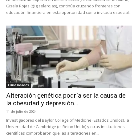
Gisela Rojas (@giselarojas), continúa cruzando fronteras con
educación financiera en esta oportunidad como invitada especial...
Curiosidades
Alteración genética podría ser la causa de
la obesidad y depresión...
11 de julio de 2024
Investigadores del Baylor College of Medicine (Estados Unidos), la
Universidad de Cambridge (el Reino Unido) y otras instituciones
científicas comprobaron que las alteraciones en...