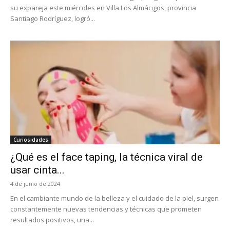
su expareja este miércoles en Villa Los Almácigos, provincia
Santiago Rodríguez, logró...
Curiosidades
¿Qué es el face taping, la técnica viral de
usar cinta...
4 de junio de 2024
En el cambiante mundo de la belleza y el cuidado de la piel, surgen
constantemente nuevas tendencias y técnicas que prometen
resultados positivos, una...