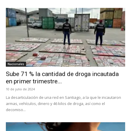
Nacionales
Sube 71 % la cantidad de droga incautada
en primer trimestre...
10 de julio de 2024
La desarticulación de una red en Santiago, a la que le incautaron
armas, vehículos, dinero y 46 kilos de droga, así como el
decomiso...