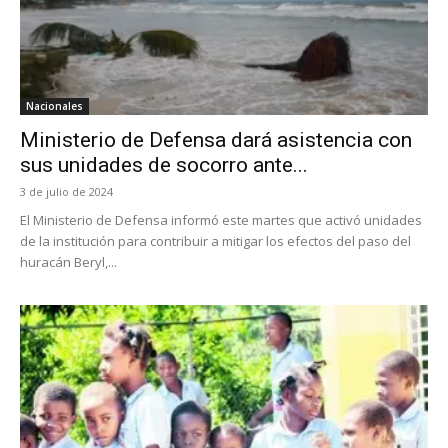
Nacionales
Ministerio de Defensa dará asistencia con
sus unidades de socorro ante...
3 de julio de 2024
El Ministerio de Defensa informó este martes que activó unidades
de la institución para contribuir a mitigar los efectos del paso del
huracán Beryl,...