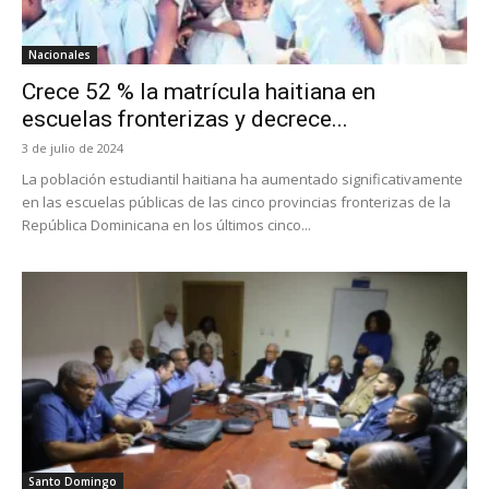
Nacionales
Crece 52 % la matrícula haitiana en
escuelas fronterizas y decrece...
3 de julio de 2024
La población estudiantil haitiana ha aumentado significativamente
en las escuelas públicas de las cinco provincias fronterizas de la
República Dominicana en los últimos cinco...
Santo Domingo