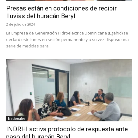
Presas están en condiciones de recibir
lluvias del huracán Beryl
2 de julio de 2024
La Empresa de Generación Hidroeléctrica Dominicana (Egehid) se
declaró este lunes en sesión permanente y a su vez dispuso una
serie de medidas para...
Nacionales
INDRHI activa protocolo de respuesta ante
paso del huracán Beryl