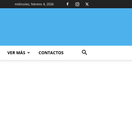
miércoles, febrero 4, 2026
VER MÁS
CONTACTOS