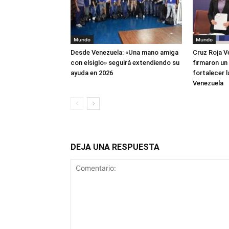
Mundo
Mundo
Desde Venezuela: «Una mano amiga
Cruz Roja V
con elsiglo» seguirá extendiendo su
firmaron un
ayuda en 2026
fortalecer 
Venezuela
DEJA UNA RESPUESTA