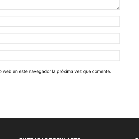
tio web en este navegador la próxima vez que comente.