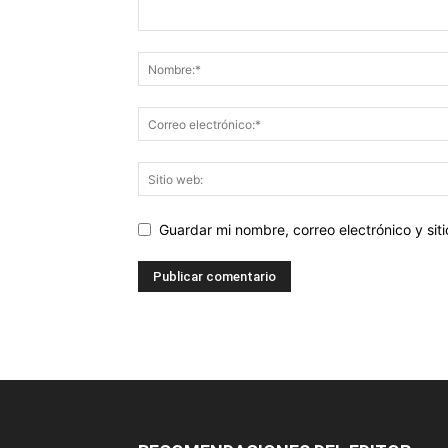
Guardar mi nombre, correo electrónico y si