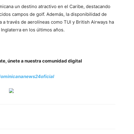
nicana un destino atractivo en el Caribe, destacando
cidos campos de golf. Además, la disponibilidad de
 a través de aerolíneas como TUI y British Airways ha
Inglaterra en los últimos años.
nte, únete a nuestra comunidad digital
ominicananews24oficial