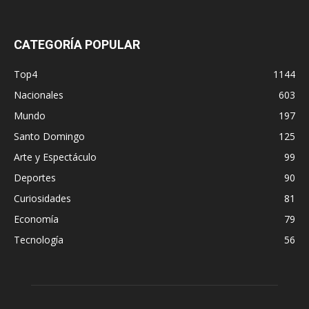
CATEGORÍA POPULAR
Top4
1144
Nacionales
603
Mundo
197
Santo Domingo
125
Arte y Espectáculo
99
Deportes
90
Curiosidades
81
Economía
79
Tecnología
56