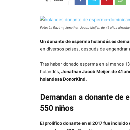
Foto: La Razón | Jonathan Jacob Meijer, de 41 años afronta
Un donante de esperma holandés es demand
en diversos países, después de engendrar 
Tras haber donado esperma en al menos 13 cl
holandés,
Jonathan Jacob Meijer, de 41 añ
holandesa DonorKind.
Demandan a donante de e
550 niños
El prolífico donante en el 2017 fue incluido 