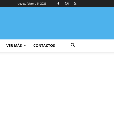
jueves, febrero 5, 2026
VER MÁS
CONTACTOS