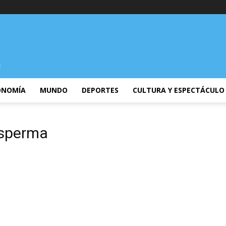
ONOMÍA
MUNDO
DEPORTES
CULTURA Y ESPECTÁCULO
esperma