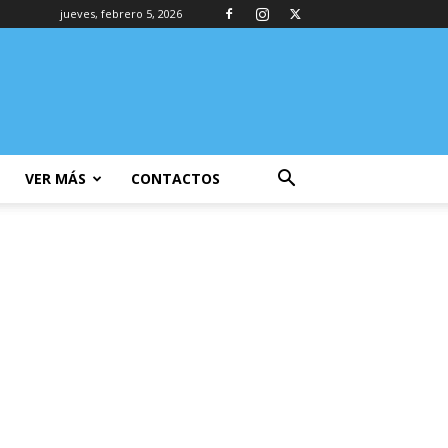
jueves, febrero 5, 2026
VER MÁS
CONTACTOS