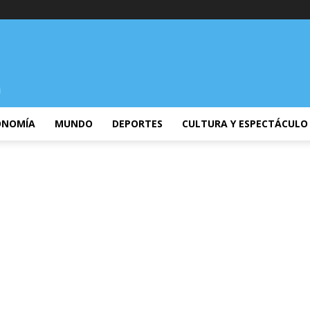
ONOMÍA
MUNDO
DEPORTES
CULTURA Y ESPECTÁCULO