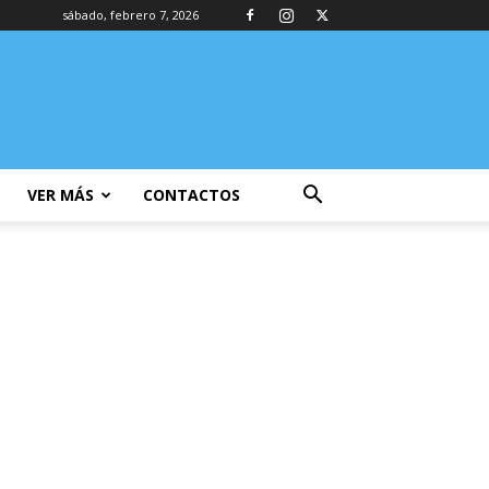
sábado, febrero 7, 2026
VER MÁS
CONTACTOS