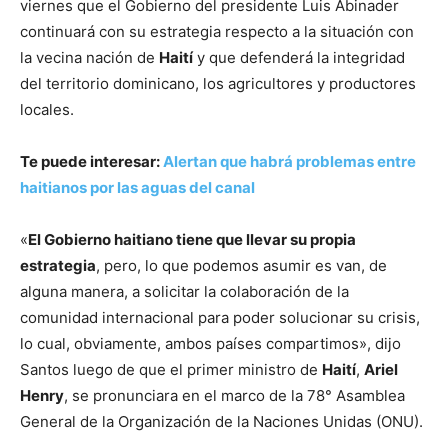
viernes que el Gobierno del presidente Luis Abinader
continuará con su estrategia respecto a la situación con
la vecina nación de
Haití
y que defenderá la integridad
del territorio dominicano, los agricultores y productores
locales.
Te puede interesar:
Alertan que habrá problemas entre
haitianos por las aguas del canal
«
El Gobierno haitiano tiene que llevar su propia
estrategia
, pero, lo que podemos asumir es van, de
alguna manera, a solicitar la colaboración de la
comunidad internacional para poder solucionar su crisis,
lo cual, obviamente, ambos países compartimos», dijo
Santos luego de que el primer ministro de
Haití
,
Ariel
Henry
, se pronunciara en el marco de la 78° Asamblea
General de la Organización de la Naciones Unidas (ONU).