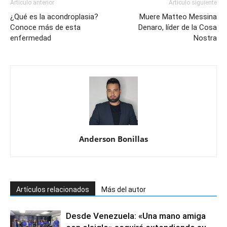
Artículo anterior
Artículo siguiente
¿Qué es la acondroplasia?
Muere Matteo Messina
Conoce más de esta
Denaro, líder de la Cosa
enfermedad
Nostra
Anderson Bonillas
Artículos relacionados
Más del autor
Desde Venezuela: «Una mano amiga