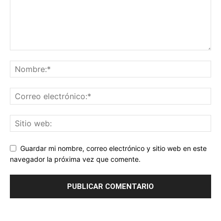
Guardar mi nombre, correo electrónico y sitio web en este
navegador la próxima vez que comente.