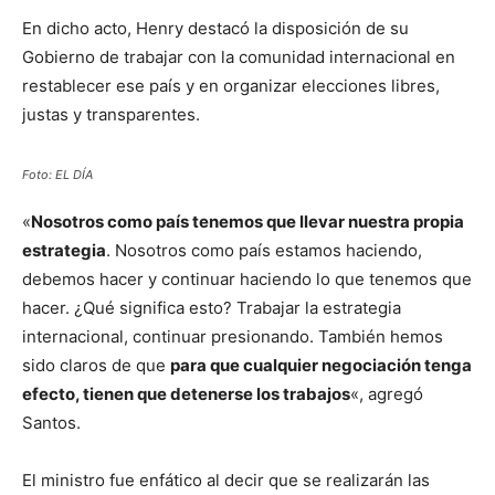
En dicho acto, Henry destacó la disposición de su
Gobierno de trabajar con la comunidad internacional en
restablecer ese país y en organizar elecciones libres,
justas y transparentes.
Foto: EL DÍA
«
Nosotros como país tenemos que llevar nuestra propia
estrategia
. Nosotros como país estamos haciendo,
debemos hacer y continuar haciendo lo que tenemos que
hacer. ¿Qué significa esto? Trabajar la estrategia
internacional, continuar presionando. También hemos
sido claros de que
para que cualquier negociación tenga
efecto, tienen que detenerse los trabajos
«, agregó
Santos.
El ministro fue enfático al decir que se realizarán las