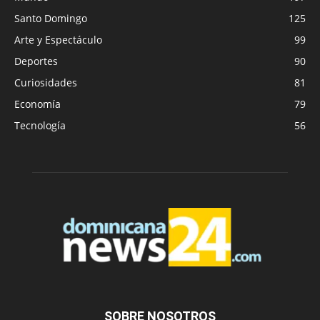
Santo Domingo
125
Arte y Espectáculo
99
Deportes
90
Curiosidades
81
Economía
79
Tecnología
56
SOBRE NOSOTROS