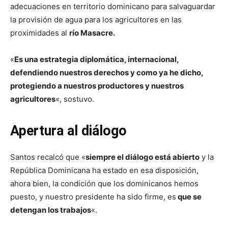
adecuaciones en territorio dominicano para salvaguardar
la provisión de agua para los agricultores en las
proximidades al
río Masacre.
«
Es una estrategia diplomática, internacional,
defendiendo nuestros derechos y como ya he dicho,
protegiendo a nuestros productores y nuestros
agricultores
«, sostuvo.
Apertura al diálogo
Santos recalcó que «
siempre el diálogo está abierto
y la
República Dominicana ha estado en esa disposición,
ahora bien, la condición que los dominicanos hemos
puesto, y nuestro presidente ha sido firme, es
que se
detengan los trabajos
«.