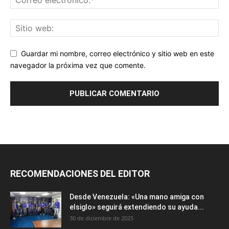
Guardar mi nombre, correo electrónico y sitio web en este
navegador la próxima vez que comente.
RECOMENDACIONES DEL EDITOR
Desde Venezuela: «Una mano amiga con
elsiglo» seguirá extendiendo su ayuda...
30 de diciembre de 2025