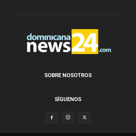
SOBRE NOSOTROS
SÍGUENOS