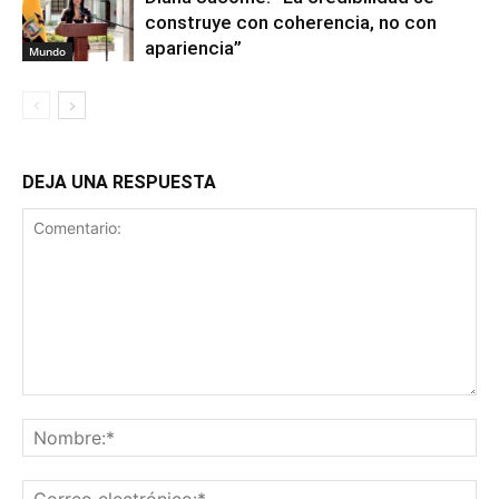
construye con coherencia, no con
apariencia”
Mundo
DEJA UNA RESPUESTA