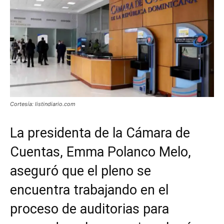
Cortesía: listindiario.com
La presidenta de la Cámara de
Cuentas, Emma Polanco Melo,
aseguró que el pleno se
encuentra trabajando en el
proceso de auditorias para