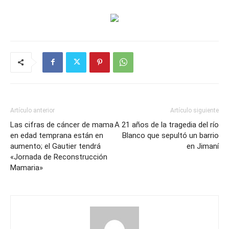
Artículo anterior
Artículo siguiente
Las cifras de cáncer de mama
A 21 años de la tragedia del río
en edad temprana están en
Blanco que sepultó un barrio
aumento; el Gautier tendrá
en Jimaní
«Jornada de Reconstrucción
Mamaria»