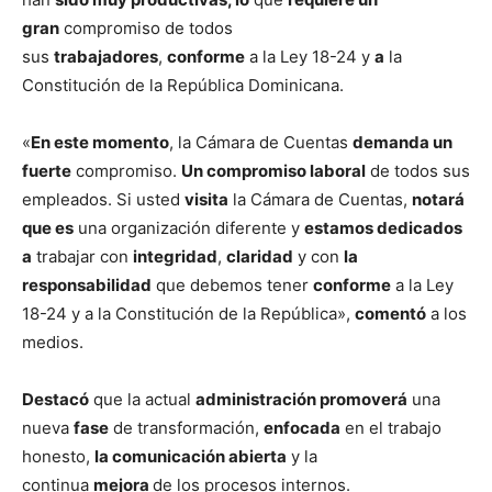
gran
compromiso de todos
sus
trabajadores
,
conforme
a la Ley 18-24 y
a
la
Constitución de la República Dominicana.
«
En este momento
, la Cámara de Cuentas
demanda un
fuerte
compromiso.
Un compromiso laboral
de todos sus
empleados. Si usted
visita
la Cámara de Cuentas,
notará
que es
una organización diferente y
estamos dedicados
a
trabajar con
integridad
,
claridad
y con
la
responsabilidad
que debemos tener
conforme
a la Ley
18-24 y a la Constitución de la República»,
comentó
a los
medios.
Destacó
que la actual
administración promoverá
una
nueva
fase
de transformación,
enfocada
en el trabajo
honesto,
la comunicación abierta
y la
continua
mejora
de los procesos internos.