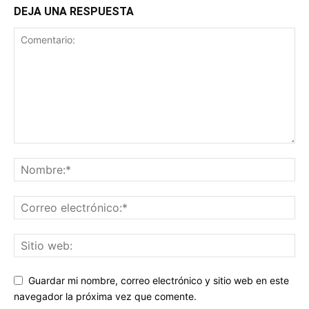
DEJA UNA RESPUESTA
Guardar mi nombre, correo electrónico y sitio web en este
navegador la próxima vez que comente.