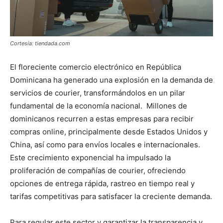
Cortesía: tiendada.com
El floreciente comercio electrónico en República
Dominicana ha generado una explosión en la demanda de
servicios de courier, transformándolos en un pilar
fundamental de la economía nacional. Millones de
dominicanos recurren a estas empresas para recibir
compras online, principalmente desde Estados Unidos y
China, así como para envíos locales e internacionales.
Este crecimiento exponencial ha impulsado la
proliferación de compañías de courier, ofreciendo
opciones de entrega rápida, rastreo en tiempo real y
tarifas competitivas para satisfacer la creciente demanda.
Para regular este sector y garantizar la transparencia y