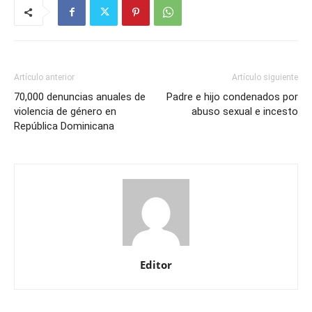
Artículo anterior
Artículo siguiente
70,000 denuncias anuales de
Padre e hijo condenados por
violencia de género en
abuso sexual e incesto
República Dominicana
Editor