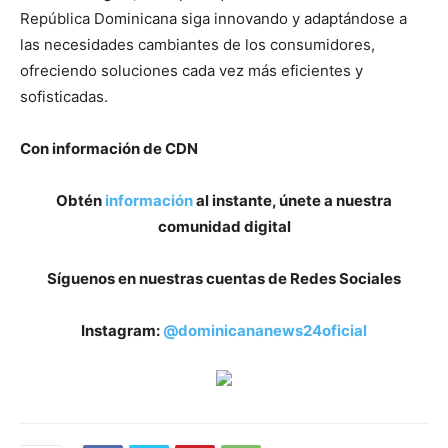
República Dominicana siga innovando y adaptándose a
las necesidades cambiantes de los consumidores,
ofreciendo soluciones cada vez más eficientes y
sofisticadas.
Con información de CDN
Obtén
información
al instante, únete a nuestra
comunidad digital
Síguenos en nuestras cuentas de Redes Sociales
Instagram:
@dominicananews24oficial