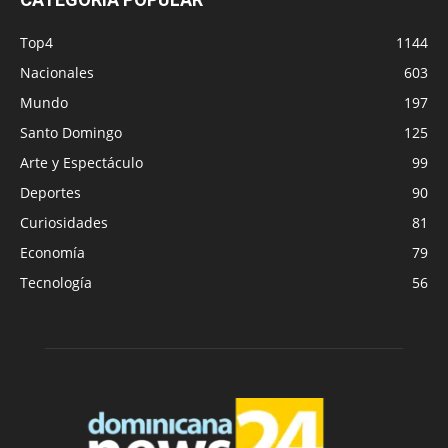
Top4
1144
Nacionales
603
Mundo
197
Santo Domingo
125
Arte y Espectáculo
99
Deportes
90
Curiosidades
81
Economía
79
Tecnología
56