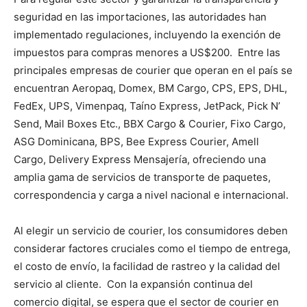
seguridad en las importaciones, las autoridades han
implementado regulaciones, incluyendo la exención de
impuestos para compras menores a US$200. Entre las
principales empresas de courier que operan en el país se
encuentran Aeropaq, Domex, BM Cargo, CPS, EPS, DHL,
FedEx, UPS, Vimenpaq, Taíno Express, JetPack, Pick N’
Send, Mail Boxes Etc., BBX Cargo & Courier, Fixo Cargo,
ASG Dominicana, BPS, Bee Express Courier, Amell
Cargo, Delivery Express Mensajería, ofreciendo una
amplia gama de servicios de transporte de paquetes,
correspondencia y carga a nivel nacional e internacional.
Al elegir un servicio de courier, los consumidores deben
considerar factores cruciales como el tiempo de entrega,
el costo de envío, la facilidad de rastreo y la calidad del
servicio al cliente. Con la expansión continua del
comercio digital, se espera que el sector de courier en