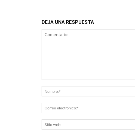
DEJA UNA RESPUESTA