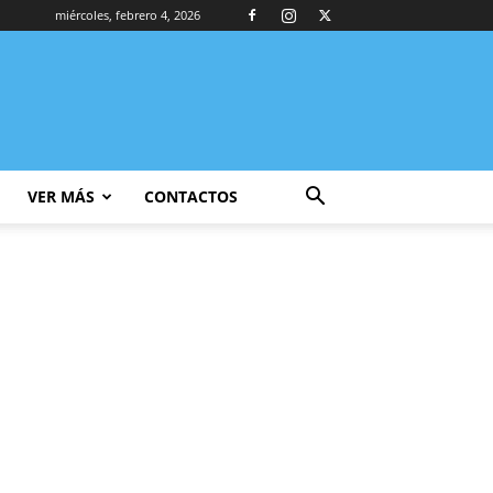
miércoles, febrero 4, 2026
VER MÁS
CONTACTOS