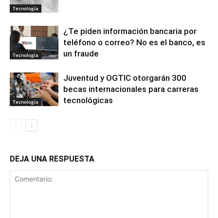
Tecnología
¿Te piden información bancaria por
teléfono o correo? No es el banco, es
un fraude
Tecnología
Juventud y OGTIC otorgarán 300
becas internacionales para carreras
tecnológicas
Tecnología
DEJA UNA RESPUESTA