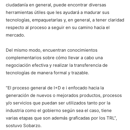
ciudadanía en general, puede encontrar diversas
herramientas útiles que les ayudará a madurar sus
tecnologías, empaquetarlas y, en general, a tener claridad
respecto al proceso a seguir en su camino hacia el
mercado.
Del mismo modo, encuentran conocimientos
complementarios sobre cómo llevar a cabo una
negociación efectiva y realizar la transferencia de
tecnologías de manera formal y trazable.
“El proceso general de I+D e i enfocado hacia la
generación de nuevos o mejorados productos, procesos
y/o servicios que puedan ser utilizados tanto por la
industria como el gobierno según sea el caso, tiene
varias etapas que son además graficadas por los TRL”,
sostuvo Sobarzo.