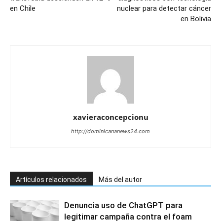
en Chile
nuclear para detectar cáncer
en Bolivia
xavieraconcepcionu
http://dominicananews24.com
Artículos relacionados
Más del autor
Denuncia uso de ChatGPT para
legitimar campaña contra el foam