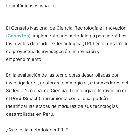
tecnológicos y usuarios.
El Consejo Nacional de Ciencia, Tecnología e Innovación
(
Concytec
), implementó una metodología para identificar
los niveles de madurez tecnológica (TRL) en el desarrollo
de proyectos de investigación, innovación y
emprendimiento.
En la evaluación de las tecnologías desarrolladas por
investigadores, gestores tecnológicos, e innovadores del
Sistema Nacional de Ciencia, Tecnología e Innovación en
el Perú (Sinacti) herramienta con el cual podrán
identificar las etapas de madurez de sus tecnologías
desarrolladas en Perú.
¿Qué es la metodología TRL?