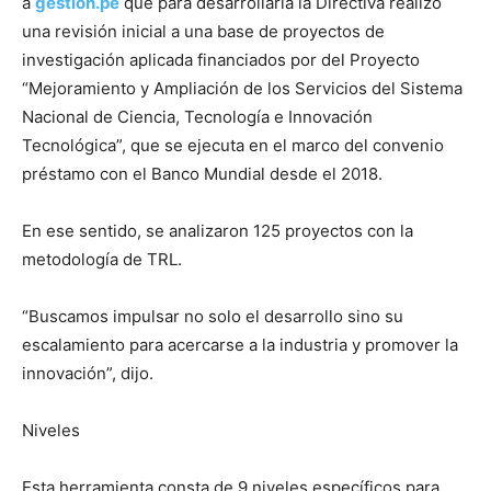
a
gestion.pe
que para desarrollarla la Directiva realizó
una revisión inicial a una base de proyectos de
investigación aplicada financiados por del Proyecto
“Mejoramiento y Ampliación de los Servicios del Sistema
Nacional de Ciencia, Tecnología e Innovación
Tecnológica”, que se ejecuta en el marco del convenio
préstamo con el Banco Mundial desde el 2018.
En ese sentido, se analizaron 125 proyectos con la
metodología de TRL.
“Buscamos impulsar no solo el desarrollo sino su
escalamiento para acercarse a la industria y promover la
innovación”, dijo.
Niveles
Esta herramienta consta de 9 niveles específicos para