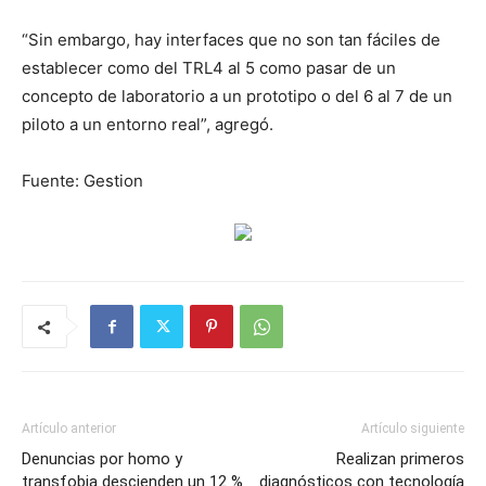
“Sin embargo, hay interfaces que no son tan fáciles de
establecer como del TRL4 al 5 como pasar de un
concepto de laboratorio a un prototipo o del 6 al 7 de un
piloto a un entorno real”, agregó.
Fuente: Gestion
Artículo anterior
Artículo siguiente
Denuncias por homo y
Realizan primeros
transfobia descienden un 12 %
diagnósticos con tecnología