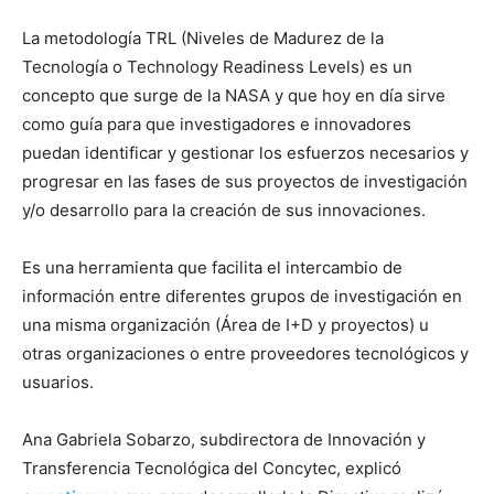
La metodología TRL (Niveles de Madurez de la
Tecnología o Technology Readiness Levels) es un
concepto que surge de la NASA y que hoy en día sirve
como guía para que investigadores e innovadores
puedan identificar y gestionar los esfuerzos necesarios y
progresar en las fases de sus proyectos de investigación
y/o desarrollo para la creación de sus innovaciones.
Es una herramienta que facilita el intercambio de
información entre diferentes grupos de investigación en
una misma organización (Área de I+D y proyectos) u
otras organizaciones o entre proveedores tecnológicos y
usuarios.
Ana Gabriela Sobarzo, subdirectora de Innovación y
Transferencia Tecnológica del Concytec, explicó