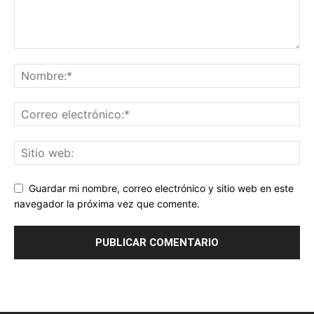
Guardar mi nombre, correo electrónico y sitio web en este
navegador la próxima vez que comente.