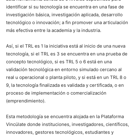
identificar si su tecnología se encuentra en una fase de
investigación básica, investigación aplicada, desarrollo
tecnológico o innovación; a fin promover una articulación
más efectiva entre la academia y la industria.
Así, si el TRL es 1 la iniciativa está al inicio de una nueva
tecnología, si el TRL es 3 se encuentra en una prueba de
concepto tecnológico, si es TRL 5 o 6 está en una
validación tecnológica en entorno simulado cercano al
real u operacional o planta piloto, y si está en un TRL 8 o
9, la tecnología finalizada es validada y certificada, o en
proceso de implementación o comercialización
(emprendimiento).
Esta metodología se encuentra alojada en la Plataforma
Vincúlate donde instituciones, investigadores, científicos,
innovadores, gestores tecnológicos, estudiantes y