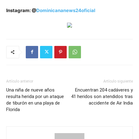
Instagram: @
Dominicananews24oficial
Artículo anterior
Artículo siguiente
Una niña de nueve años
Encuentran 204 cadáveres y
resulta herida por un ataque
41 heridos son atendidos tras
de tiburón en una playa de
accidente de Air India
Florida