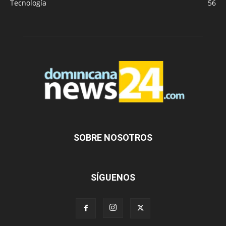
Tecnología
56
SOBRE NOSOTROS
SÍGUENOS