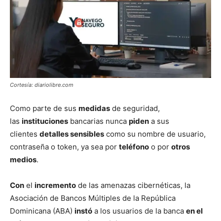
Cortesía: diariolibre.com
Como parte de sus
medidas
de seguridad,
las
instituciones
bancarias nunca
piden
a sus
clientes
detalles sensibles
como su nombre de usuario,
contraseña o token, ya sea por
teléfono
o por
otros
medios
.
Con
el
incremento
de las amenazas cibernéticas, la
Asociación de Bancos Múltiples de la República
Dominicana (ABA)
instó
a los usuarios de la banca
en el