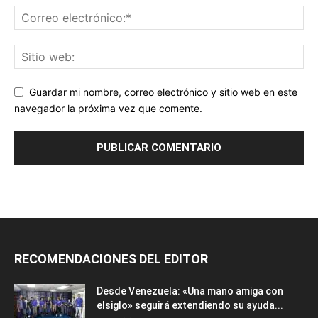
Guardar mi nombre, correo electrónico y sitio web en este
navegador la próxima vez que comente.
RECOMENDACIONES DEL EDITOR
Desde Venezuela: «Una mano amiga con
elsiglo» seguirá extendiendo su ayuda...