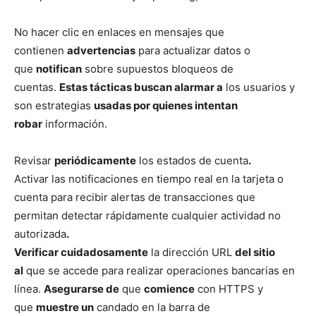
No hacer clic en enlaces en mensajes que
contienen
advertencias
para actualizar datos o
que
notifican
sobre supuestos bloqueos de
cuentas.
Estas tácticas buscan alarmar a
los usuarios y
son estrategias
usadas por quienes intentan
robar
información.
Revisar
periódicamente
los estados de cuenta
.
Activar las notificaciones en tiempo real en la tarjeta o
cuenta para recibir alertas de transacciones que
permitan detectar rápidamente cualquier actividad no
autorizada
.
Verificar cuidadosamente
la dirección URL
del sitio
al
que se accede para realizar operaciones bancarias en
línea.
Asegurarse de
que
comience
con HTTPS y
que
muestre un
candado en la barra de