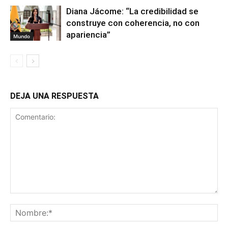
Diana Jácome: “La credibilidad se
construye con coherencia, no con
apariencia”
Mundo
DEJA UNA RESPUESTA