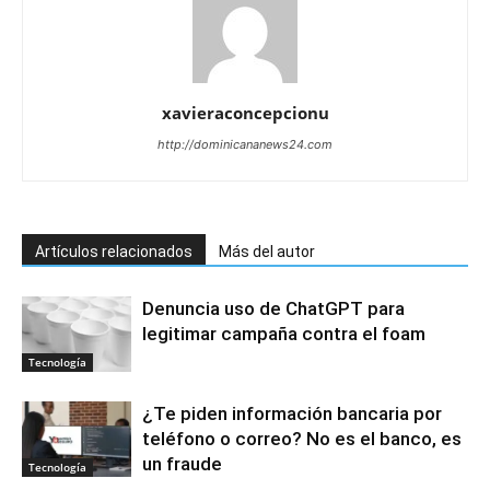
xavieraconcepcionu
http://dominicananews24.com
Artículos relacionados
Más del autor
Denuncia uso de ChatGPT para
legitimar campaña contra el foam
Tecnología
¿Te piden información bancaria por
teléfono o correo? No es el banco, es
un fraude
Tecnología