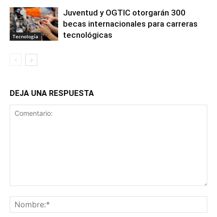
Juventud y OGTIC otorgarán 300
becas internacionales para carreras
tecnológicas
Tecnología
DEJA UNA RESPUESTA