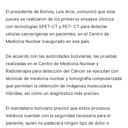
El presidente de Bolivia, Luis Arce, comunicó que este
jueves se realizaron de los primeros ensayos clínicos
con tecnologías SPET-CT y PET- CT para detectar
células cancerígenas en pacientes, en el Centro de
Medicina Nuclear inaugurado en ese país.
De acuerdo con las autoridades bolivianas, las pruebas
realizadas en el Centro de Medicina Nuclear y
Radioterapia para detección del Cáncer se ejecutan con
técnicas de medicina nuclear y tomografía computarizada
que permiten la obtención de imágenes moleculares
híbridas, así como un diagnóstico más preciso.
El mandatario boliviano precisó que estos procesos
médicos cuentan con la seguridad necesaria para el
paciente, quien no padecerá ningún tipo de dolor o