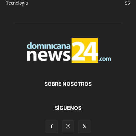
Tecnología
56
SOBRE NOSOTROS
SÍGUENOS