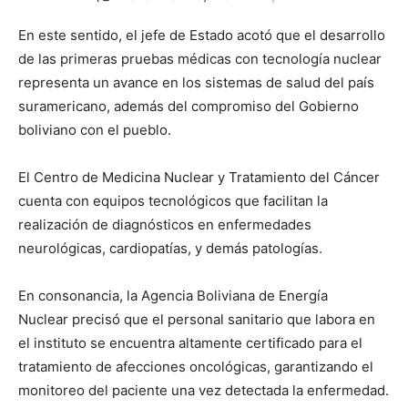
En este sentido, el jefe de Estado acotó que el desarrollo
de las primeras pruebas médicas con tecnología nuclear
representa un avance en los sistemas de salud del país
suramericano, además del compromiso del Gobierno
boliviano con el pueblo.
El Centro de Medicina Nuclear y Tratamiento del Cáncer
cuenta con equipos tecnológicos que facilitan la
realización de diagnósticos en enfermedades
neurológicas, cardiopatías, y demás patologías.
En consonancia, la Agencia Boliviana de Energía
Nuclear precisó que el personal sanitario que labora en
el instituto se encuentra altamente certificado para el
tratamiento de afecciones oncológicas, garantizando el
monitoreo del paciente una vez detectada la enfermedad.