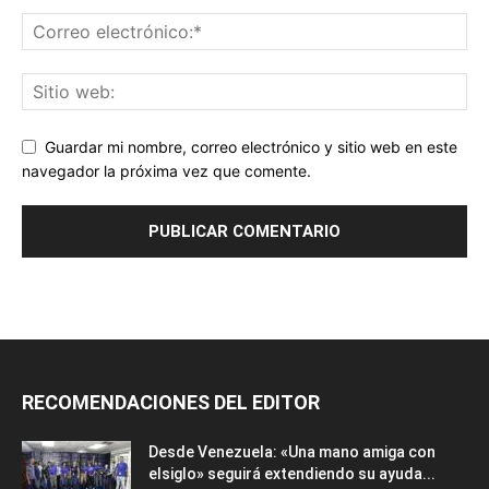
Guardar mi nombre, correo electrónico y sitio web en este
navegador la próxima vez que comente.
RECOMENDACIONES DEL EDITOR
Desde Venezuela: «Una mano amiga con
elsiglo» seguirá extendiendo su ayuda...