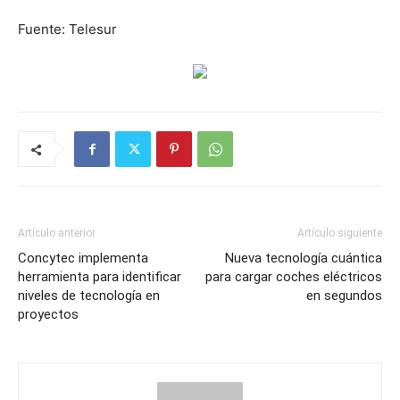
Fuente: Telesur
Artículo anterior
Artículo siguiente
Concytec implementa
Nueva tecnología cuántica
herramienta para identificar
para cargar coches eléctricos
niveles de tecnología en
en segundos
proyectos