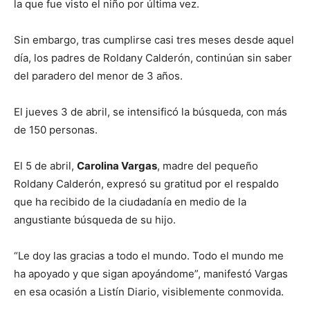
la que fue visto el niño por última vez.
Sin embargo, tras cumplirse casi tres meses desde aquel
día, los padres de Roldany Calderón, continúan sin saber
del paradero del menor de 3 años.
El jueves 3 de abril, se intensificó la búsqueda, con más
de 150 personas.
El 5 de abril,
Carolina Vargas
, madre del pequeño
Roldany Calderón, expresó su gratitud por el respaldo
que ha recibido de la ciudadanía en medio de la
angustiante búsqueda de su hijo.
“Le doy las gracias a todo el mundo. Todo el mundo me
ha apoyado y que sigan apoyándome”, manifestó Vargas
en esa ocasión a Listín Diario, visiblemente conmovida.