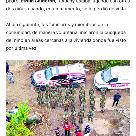
padre,
Efraín Calderón
, Roldany estaba jugando con otras
dos niñas cuando, en un momento, se le perdió de vista.
Al día siguiente, los familiares y miembros de la
comunidad, de manera voluntaria, iniciaron la búsqueda
del niño en áreas cercanas a la vivienda donde fue visto
por última vez.