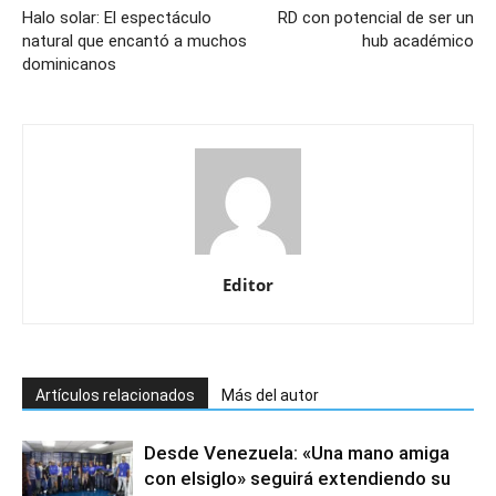
Halo solar: El espectáculo
RD con potencial de ser un
natural que encantó a muchos
hub académico
dominicanos
Editor
Artículos relacionados
Más del autor
Desde Venezuela: «Una mano amiga
con elsiglo» seguirá extendiendo su