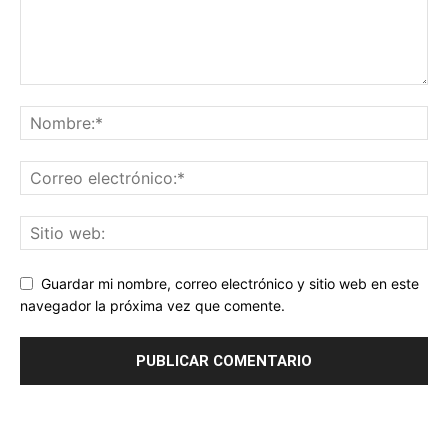
Guardar mi nombre, correo electrónico y sitio web en este
navegador la próxima vez que comente.