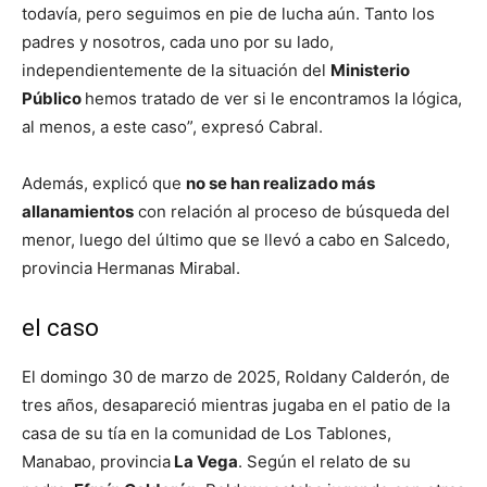
todavía, pero seguimos en pie de lucha aún. Tanto los
padres y nosotros, cada uno por su lado,
independientemente de la situación del
Ministerio
Público
hemos tratado de ver si le encontramos la lógica,
al menos, a este caso”, expresó Cabral.
Además, explicó que
no se han realizado más
allanamientos
con relación al proceso de búsqueda del
menor, luego del último que se llevó a cabo en Salcedo,
provincia Hermanas Mirabal.
el caso
El domingo 30 de marzo de 2025, Roldany Calderón, de
tres años, desapareció mientras jugaba en el patio de la
casa de su tía en la comunidad de Los Tablones,
Manabao, provincia
La Vega
. Según el relato de su