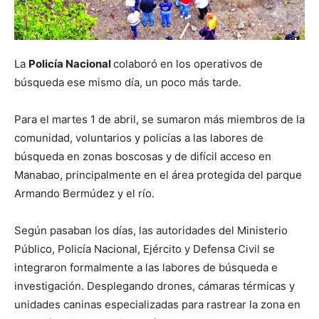
La
Policía Nacional
colaboró en los operativos de
búsqueda ese mismo día, un poco más tarde.
Para el martes 1 de abril, se sumaron más miembros de la
comunidad, voluntarios y policías a las labores de
búsqueda en zonas boscosas y de difícil acceso en
Manabao, principalmente en el área protegida del parque
Armando Bermúdez y el río.
Según pasaban los días, las autoridades del Ministerio
Público, Policía Nacional, Ejército y Defensa Civil se
integraron formalmente a las labores de búsqueda e
investigación. Desplegando drones, cámaras térmicas y
unidades caninas especializadas para rastrear la zona en