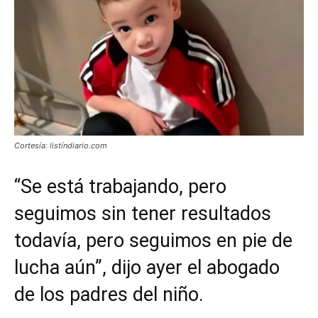
Cortesía: listíndiario.com
“Se está trabajando, pero
seguimos sin tener resultados
todavía, pero seguimos en pie de
lucha aún”, dijo ayer el abogado
de los padres del niño.