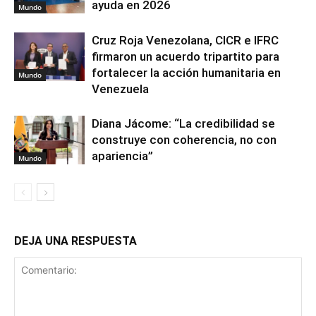
ayuda en 2026
Mundo
Cruz Roja Venezolana, CICR e IFRC
firmaron un acuerdo tripartito para
fortalecer la acción humanitaria en
Mundo
Venezuela
Diana Jácome: “La credibilidad se
construye con coherencia, no con
apariencia”
Mundo
DEJA UNA RESPUESTA