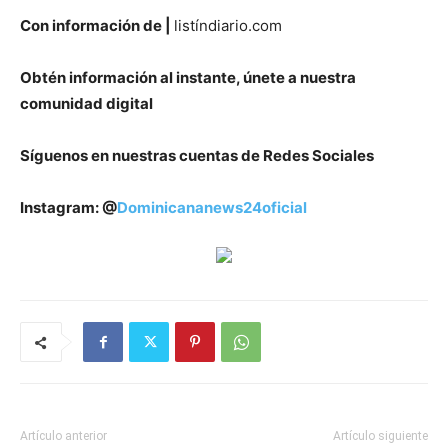
Con información de |
listíndiario.com
Obtén información al instante, únete a nuestra
comunidad digital
Síguenos en nuestras cuentas de Redes Sociales
Instagram: @
Dominicananews24oficial
Artículo anterior
Artículo siguiente