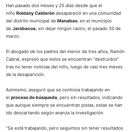
Han pasado dos meses y 25 días desde que el
niño
Roldany Calderón
desapareció en una comunidad
del distrito municipal de
Manabao
, en el municipio
de
Jarabacoa
, sin dejar ningún rastro, el pasado 30 de
marzo.
El abogado de los padres del menor de tres años, Ramón
Cabral, expresó que estos se encuentran “destruidos”
tras no tener noticias del niño, luego de casi tres meses
de la desaparición.
Asimismo, aseguró que se continúa trabajando en
el
proceso de búsqueda
, pero sin resultados, indicando
que aunque siempre se encuentran pistas, estas se han
ido descartando según avanza la investigación.
“Se está trabajando, pero seguimos sin tener resultados