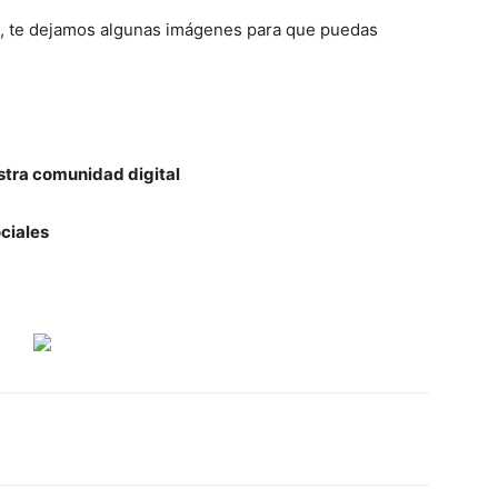
elo, te dejamos algunas imágenes para que puedas
stra comunidad digital
ciales