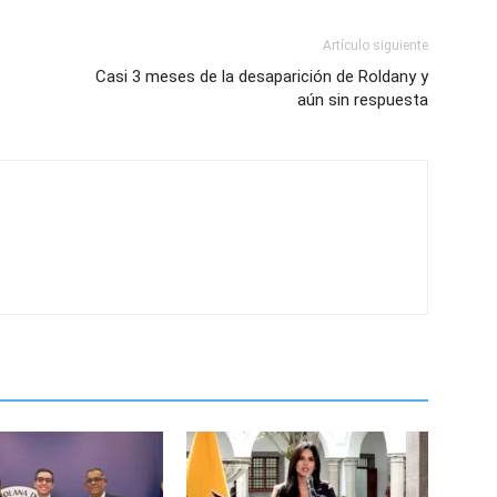
Artículo siguiente
Casi 3 meses de la desaparición de Roldany y
aún sin respuesta