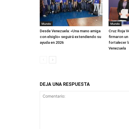
Mundo
Mundo
Desde Venezuela: «Una mano amiga
Cruz Roja V
con elsiglo» seguirá extendiendo su
firmaron un
ayuda en 2026
fortalecer 
Venezuela
DEJA UNA RESPUESTA