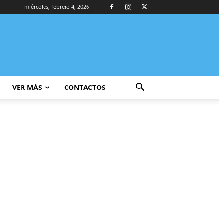
miércoles, febrero 4, 2026
VER MÁS
CONTACTOS