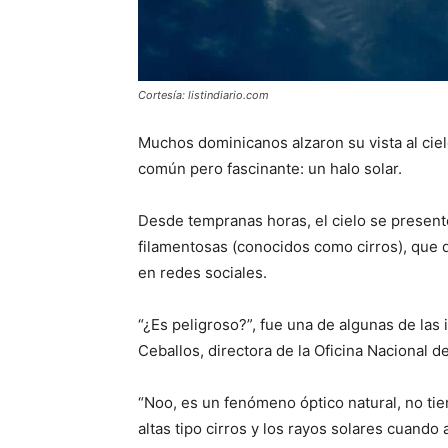
Cortesía: listindiario.com
Muchos dominicanos alzaron su vista al cie
común pero fascinante: un halo solar.
Desde tempranas horas, el cielo se present
filamentosas (conocidos como cirros), que
en redes sociales.
“¿Es peligroso?”, fue una de algunas de las
Ceballos, directora de la Oficina Nacional 
“Noo, es un fenómeno óptico natural, no ti
altas tipo cirros y los rayos solares cuando 