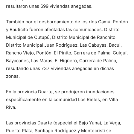
resultaron unas 699 viviendas anegadas.
También por el desbordamiento de los ríos Camú, Pontón
y Bauticito fueron afectadas las comunidades: Distrito
Municipal de Cutupú, Distrito Municipal de Ranchito,
Distrito Municipal Juan Rodríguez, Las Cabuyas, Bacui,
Rancho Viejo, Pontón, El Pinito, Carrera de Palma, Guiguí,
Bayacanes, Las Maras, El Higüero, Carrera de Palma,
resultando unas 737 viviendas anegadas en dichas
zonas.
En la provincia Duarte, se produjeron inundaciones
específicamente en la comunidad Los Rieles, en Villa
Riva.
Las provincias Duarte (especial el Bajo Yuna), La Vega,
Puerto Plata, Santiago Rodríguez y Montecristi se