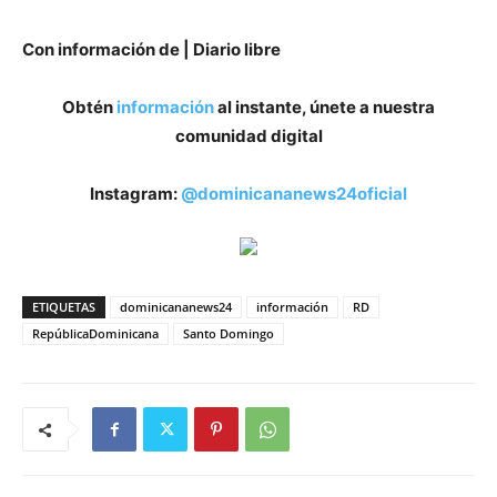
Con información de | Diario libre
Obtén
información
al instante, únete a nuestra
comunidad digital
Instagram:
@dominicananews24oficial
ETIQUETAS
dominicananews24
información
RD
RepúblicaDominicana
Santo Domingo