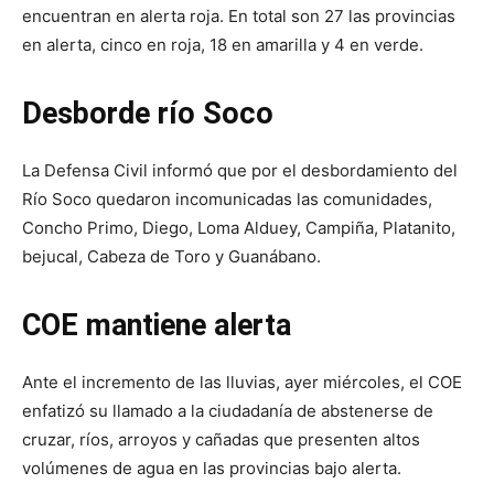
encuentran en alerta roja. En total son 27 las provincias
en alerta, cinco en roja, 18 en amarilla y 4 en verde.
Desborde río Soco
La Defensa Civil informó que por el desbordamiento del
Río Soco quedaron incomunicadas las comunidades,
Concho Primo, Diego, Loma Alduey, Campiña, Platanito,
bejucal, Cabeza de Toro y Guanábano.
COE mantiene alerta
Ante el incremento de las lluvias, ayer miércoles, el COE
enfatizó su llamado a la ciudadanía de abstenerse de
cruzar, ríos, arroyos y cañadas que presenten altos
volúmenes de agua en las provincias bajo alerta.