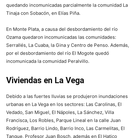
quedando incomunicadas parcialmente la comunidad La
Tinaja con Sobacón, en Elías Piña.
En Monte Plata, a causa del desbordamiento del río
Ozama quedaron incomunicadas las comunidades:
Serrallés, La Cuaba, la Gina y Centro de Penso. Además,
por el desbordamiento del río El Mogote quedó
incomunicada la comunidad Peralvillo.
Viviendas en La Vega
Debido a las fuertes lluvias se produjeron inundaciones
urbanas en La Vega en los sectores: Las Carolinas, El
Vedado, San Miguel, El Nápoles, La Sánchez, Villa
Francisca, Los Robles, Parque Lineal en la calle Juan
Rodríguez, Barrio Lindo, Barrio Inco, Las Carmelitas, El
Tanque, Profesor Juan Bosch, además en El Hatico