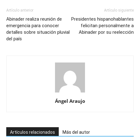
Artículo anterior
Artículo siguiente
Abinader realiza reunión de
Presidentes hispanohablantes
emergencia para conocer
felicitan personalmente a
detalles sobre situación pluvial
Abinader por su reelección
del país
Ángel Araujo
Artículos relacionados
Más del autor