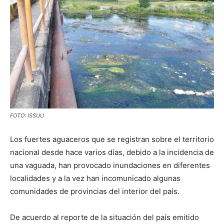
FOTO: ISSUU
Los fuertes aguaceros que se registran sobre el territorio
nacional desde hace varios días, debido a la incidencia de
una vaguada, han provocado inundaciones en diferentes
localidades y a la vez han incomunicado algunas
comunidades de provincias del interior del país.
De acuerdo al reporte de la situación del país emitido