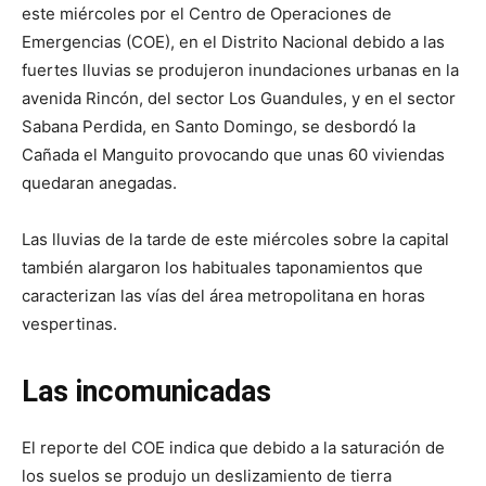
este miércoles por el Centro de Operaciones de
Emergencias (COE), en el Distrito Nacional debido a las
fuertes lluvias se produjeron inundaciones urbanas en la
avenida Rincón, del sector Los Guandules, y en el sector
Sabana Perdida, en Santo Domingo, se desbordó la
Cañada el Manguito provocando que unas 60 viviendas
quedaran anegadas.
Las lluvias de la tarde de este miércoles sobre la capital
también alargaron los habituales taponamientos que
caracterizan las vías del área metropolitana en horas
vespertinas.
Las incomunicadas
El reporte del COE indica que debido a la saturación de
los suelos se produjo un deslizamiento de tierra