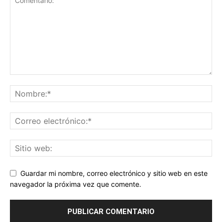
Guardar mi nombre, correo electrónico y sitio web en este
navegador la próxima vez que comente.