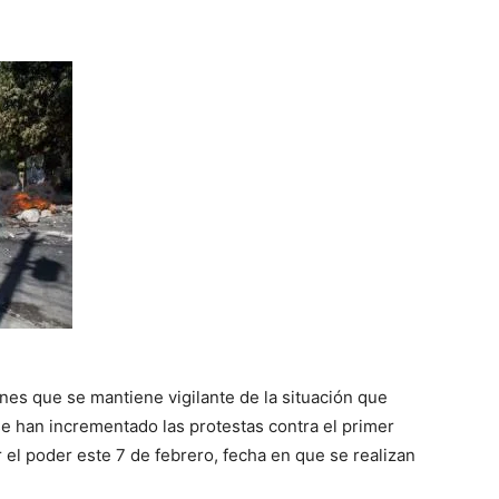
nes que se mantiene vigilante de la situación que
se han incrementado las protestas contra el primer
 el poder este 7 de febrero, fecha en que se realizan