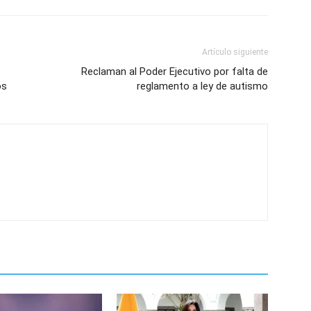
Artículo siguiente
Reclaman al Poder Ejecutivo por falta de
os
reglamento a ley de autismo