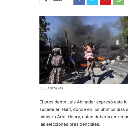
foto: AGENCIAS
El presidente Luis Abinader expresó este lu
sucede en Haití, donde en los últimos días 
ministro Ariel Henry, quien debería entregar
las elecciones presidenciales.