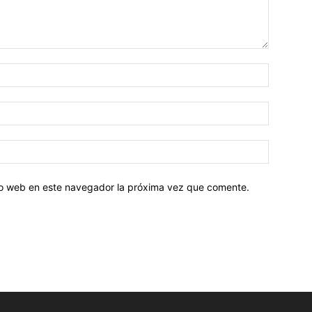
tio web en este navegador la próxima vez que comente.