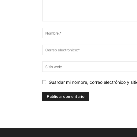
Guardar mi nombre, correo electrónico y si