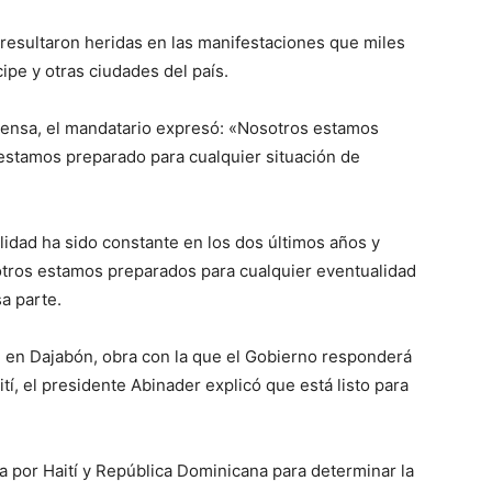
 resultaron heridas en las manifestaciones que miles
cipe y otras ciudades del país.
rensa, el mandatario expresó: «Nosotros estamos
 estamos preparado para cualquier situación de
ilidad ha sido constante en los dos últimos años y
sotros estamos preparados para cualquier eventualidad
a parte.
a, en Dajabón, obra con la que el Gobierno responderá
tí, el presidente Abinader explicó que está listo para
a por Haití y República Dominicana para determinar la