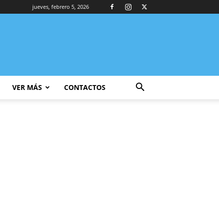
jueves, febrero 5, 2026
VER MÁS
CONTACTOS