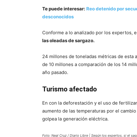
Te puede interesar:
Reo detenido por secue
desconocidos
Conforme a lo analizado por los expertos, 
las oleadas de sargazo.
24 millones de toneladas métricas de esta 
de 10 millones a comparación de los 14 mil
año pasado.
Turismo afectado
En con la deforestación y el uso de fertili
aumento de las temperaturas por el cambio 
golpea la generación eléctrica.
Foto: Neal Cruz / Diario Libre | Según los expertos, si el s