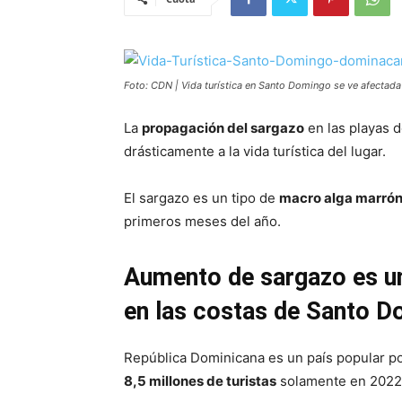
Foto: CDN | Vida turística en Santo Domingo se ve afectada
La
propagación del sargazo
en las playas 
drásticamente a la vida turística del lugar.
El sargazo es un tipo de
macro alga marró
primeros meses del año.
Aumento de sargazo es un 
en las costas de Santo 
República Dominicana es un país popular p
8,5 millones de turistas
solamente en 2022