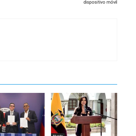
dispositivo móvil
Mundo