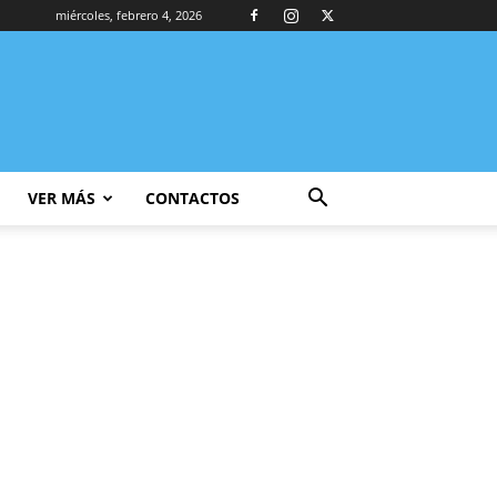
miércoles, febrero 4, 2026
VER MÁS
CONTACTOS