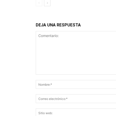
DEJA UNA RESPUESTA