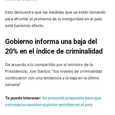
Esto demuestra que las medidas que se están tomando
para afrontar el problema de la inseguridad en el país
está haciendo efecto.
Gobierno informa una baja del
20% en el índice de criminalidad
De acuerdo a lo compartido por el ministro de la
Presidencia, Joel Santos: “los niveles de criminalidad
continuaron con una tendencia a la baja en la última
semana”
Te puede interesar:
Se presentó propuesta para que
extranjeros puedan explotar petróleo en el país