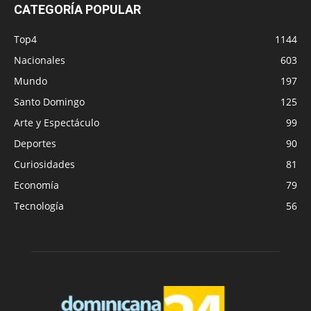
SOBRE NOSOTROS
SÍGUENOS