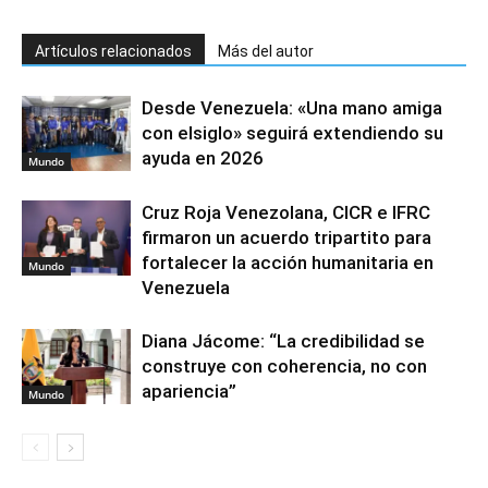
Diana Jácome: “La credibilidad se
construye con coherencia, no con
apariencia”
Mundo
DEJA UNA RESPUESTA