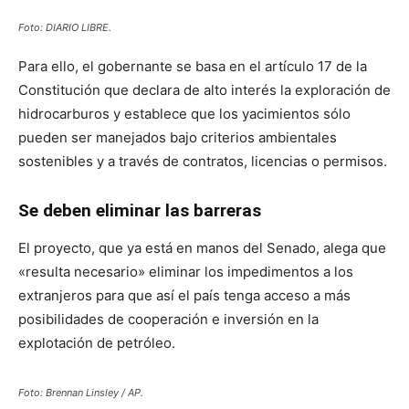
Foto: DIARIO LIBRE.
Para ello, el gobernante se basa en el artículo 17 de la
Constitución que declara de alto interés la exploración de
hidrocarburos y establece que los yacimientos sólo
pueden ser manejados bajo criterios ambientales
sostenibles y a través de contratos, licencias o permisos.
Se deben eliminar las barreras
El proyecto, que ya está en manos del Senado, alega que
«resulta necesario» eliminar los impedimentos a los
extranjeros para que así el país tenga acceso a más
posibilidades de cooperación e inversión en la
explotación de petróleo.
Foto: Brennan Linsley / AP.