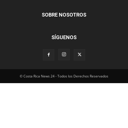
SOBRE NOSOTROS
SÍGUENOS
© Costa Rica News 24 - Todos los Derechos Reservados