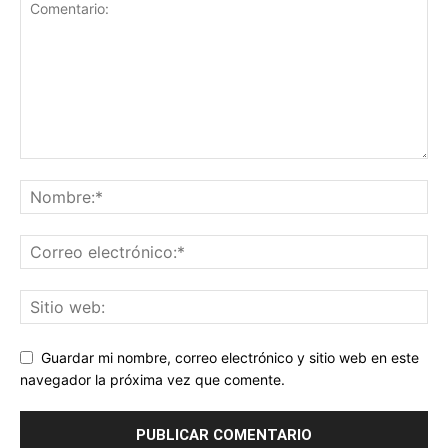
Guardar mi nombre, correo electrónico y sitio web en este
navegador la próxima vez que comente.