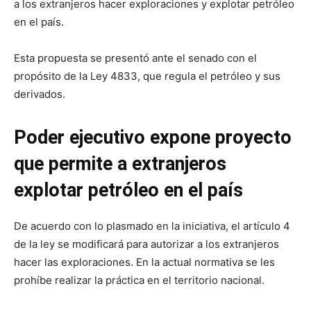
a los extranjeros hacer exploraciones y explotar petróleo
en el país.
Esta propuesta se presentó ante el senado con el
propósito de la Ley 4833, que regula el petróleo y sus
derivados.
Poder ejecutivo expone proyecto
que permite a extranjeros
explotar petróleo en el país
De acuerdo con lo plasmado en la iniciativa, el artículo 4
de la ley se modificará para autorizar a los extranjeros
hacer las exploraciones. En la actual normativa se les
prohíbe realizar la práctica en el territorio nacional.