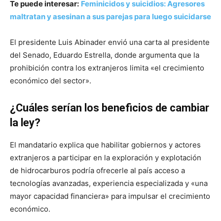
Te puede interesar:
Feminicidos y suicidios: Agresores
maltratan y asesinan a sus parejas para luego suicidarse
El presidente Luis Abinader envió una carta al presidente
del Senado, Eduardo Estrella, donde argumenta que la
prohibición contra los extranjeros limita «el crecimiento
económico del sector».
¿Cuáles serían los beneficios de cambiar
la ley?
El mandatario explica que habilitar gobiernos y actores
extranjeros a participar en la exploración y explotación
de hidrocarburos podría ofrecerle al país acceso a
tecnologías avanzadas, experiencia especializada y «una
mayor capacidad financiera» para impulsar el crecimiento
económico.