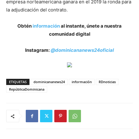
empresa norteamericana ganara en el 2019 la ronda para
la adjudicación del contrato.
Obtén
información
al instante, únete a nuestra
comunidad digital
Instagram:
@dominicananews24oficial
ETIQUETAS
dominicananews24
información
RDnoticias
RepúblicaDominicana