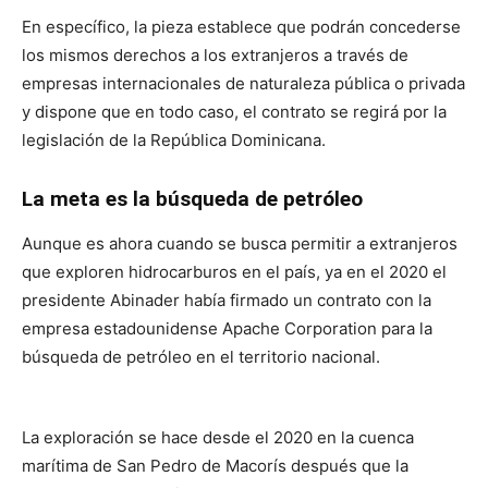
En específico, la pieza establece que podrán concederse
los mismos derechos a los extranjeros a través de
empresas internacionales de naturaleza pública o privada
y dispone que en todo caso, el contrato se regirá por la
legislación de la República Dominicana.
La meta es la búsqueda de petróleo
Aunque es ahora cuando se busca permitir a extranjeros
que exploren hidrocarburos en el país, ya en el 2020 el
presidente Abinader había firmado un contrato con la
empresa estadounidense Apache Corporation para la
búsqueda de petróleo en el territorio nacional.
La exploración se hace desde el 2020 en la cuenca
marítima de San Pedro de Macorís después que la