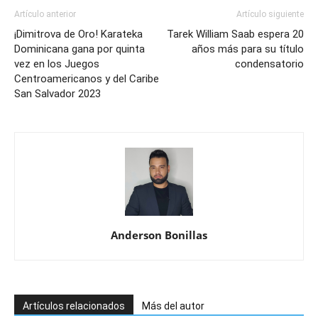
Artículo anterior
Artículo siguiente
¡Dimitrova de Oro! Karateka
Tarek William Saab espera 20
Dominicana gana por quinta
años más para su título
vez en los Juegos
condensatorio
Centroamericanos y del Caribe
San Salvador 2023
Anderson Bonillas
Artículos relacionados
Más del autor