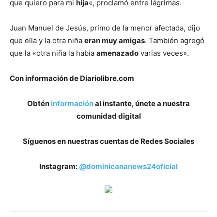
que quiero para mi
hija
«, proclamó entre lágrimas.
Juan Manuel de Jesús, primo de la menor afectada, dijo
que ella y la otra niña
eran muy amigas
. También agregó
que la «otra niña la había
amenazado
varias veces».
Con información de Diariolibre.com
Obtén
información
al instante, únete a nuestra
comunidad digital
Síguenos en nuestras cuentas de Redes Sociales
Instagram:
@dominicananews24oficial