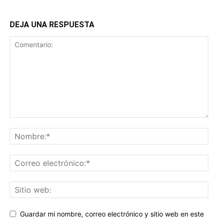
DEJA UNA RESPUESTA
Guardar mi nombre, correo electrónico y sitio web en este