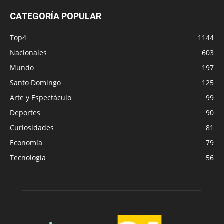
CATEGORÍA POPULAR
Top4
1144
Nacionales
603
Mundo
197
Santo Domingo
125
Arte y Espectáculo
99
Deportes
90
Curiosidades
81
Economía
79
Tecnología
56