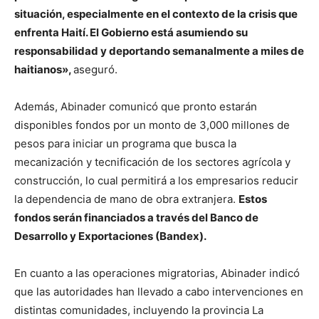
situación, especialmente en el contexto de la crisis que
enfrenta Haití. El Gobierno está asumiendo su
responsabilidad y deportando semanalmente a miles de
haitianos»,
aseguró.
Además, Abinader comunicó que pronto estarán
disponibles fondos por un monto de 3,000 millones de
pesos para iniciar un programa que busca la
mecanización y tecnificación de los sectores agrícola y
construcción, lo cual permitirá a los empresarios reducir
la dependencia de mano de obra extranjera.
Estos
fondos serán financiados a través del Banco de
Desarrollo y Exportaciones (Bandex).
En cuanto a las operaciones migratorias, Abinader indicó
que las autoridades han llevado a cabo intervenciones en
distintas comunidades, incluyendo la provincia La