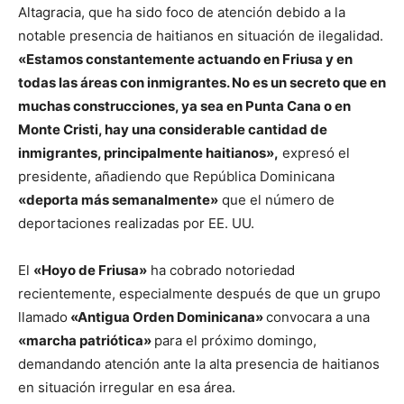
Altagracia, que ha sido foco de atención debido a la
notable presencia de haitianos en situación de ilegalidad.
«Estamos constantemente actuando en Friusa y en
todas las áreas con inmigrantes. No es un secreto que en
muchas construcciones, ya sea en Punta Cana o en
Monte Cristi, hay una considerable cantidad de
inmigrantes, principalmente haitianos»,
expresó el
presidente, añadiendo que República Dominicana
«deporta más semanalmente»
que el número de
deportaciones realizadas por EE. UU.
El
«Hoyo de Friusa»
ha cobrado notoriedad
recientemente, especialmente después de que un grupo
llamado
«Antigua Orden Dominicana»
convocara a una
«marcha patriótica»
para el próximo domingo,
demandando atención ante la alta presencia de haitianos
en situación irregular en esa área.