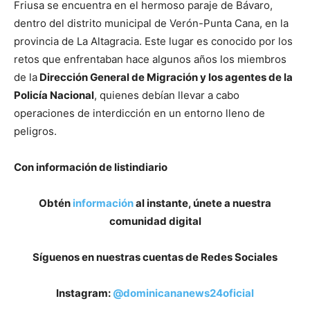
Friusa se encuentra en el hermoso paraje de Bávaro,
dentro del distrito municipal de Verón-Punta Cana, en la
provincia de La Altagracia. Este lugar es conocido por los
retos que enfrentaban hace algunos años los miembros
de la
Dirección General de Migración y los agentes de la
Policía Nacional
, quienes debían llevar a cabo
operaciones de interdicción en un entorno lleno de
peligros.
Con información de listindiario
Obtén
información
al instante, únete a nuestra
comunidad digital
Síguenos en nuestras cuentas de Redes Sociales
Instagram:
@dominicananews24oficial