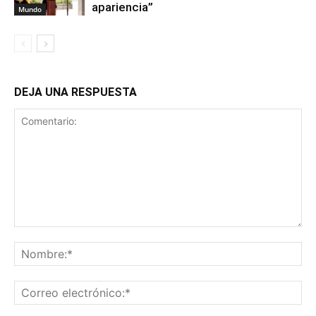
apariencia”
Mundo
DEJA UNA RESPUESTA