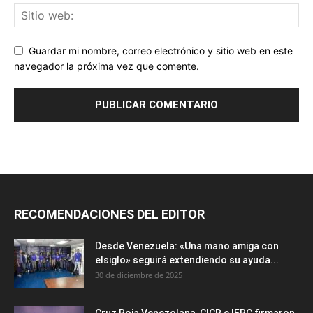
Guardar mi nombre, correo electrónico y sitio web en este
navegador la próxima vez que comente.
RECOMENDACIONES DEL EDITOR
Desde Venezuela: «Una mano amiga con
elsiglo» seguirá extendiendo su ayuda...
30 de diciembre de 2025