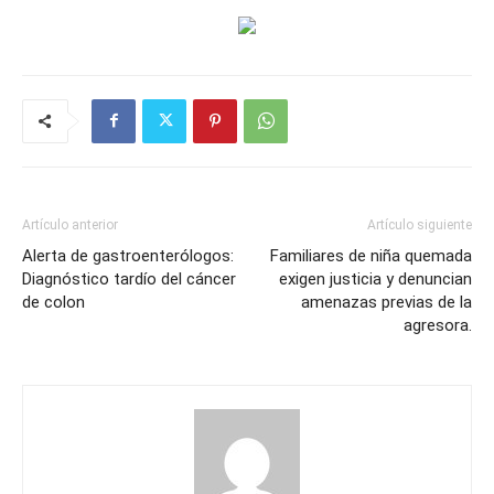
Artículo anterior
Artículo siguiente
Alerta de gastroenterólogos:
Familiares de niña quemada
Diagnóstico tardío del cáncer
exigen justicia y denuncian
de colon
amenazas previas de la
agresora.