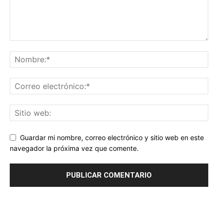
Guardar mi nombre, correo electrónico y sitio web en este
navegador la próxima vez que comente.