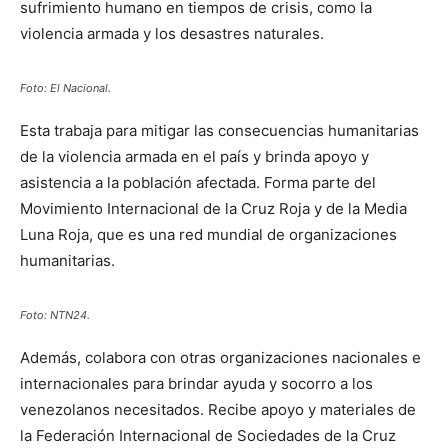
sufrimiento humano en tiempos de crisis, como la
violencia armada y los desastres naturales.
Foto: El Nacional.
Esta trabaja para mitigar las consecuencias humanitarias
de la violencia armada en el país y brinda apoyo y
asistencia a la población afectada. Forma parte del
Movimiento Internacional de la Cruz Roja y de la Media
Luna Roja, que es una red mundial de organizaciones
humanitarias.
Foto: NTN24.
Además, colabora con otras organizaciones nacionales e
internacionales para brindar ayuda y socorro a los
venezolanos necesitados. Recibe apoyo y materiales de
la Federación Internacional de Sociedades de la Cruz