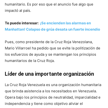
humanitario. Es por eso que el anuncio fue algo que
impactó al país.
Te puede interesar:
¡Se encienden las alarmas en
Manhattan! Colapso de grúa desata un fuerte incendio
Pues, como presidente de la Cruz Roja Venezolana,
Mario Villarroel ha pedido que se evite la politización de
los esfuerzos de ayuda y se mantengan los principios
humanitarios de la Cruz Roja.
Líder de una importante organización
La Cruz Roja Venezuela es una organización humanitaria
que brinda asistencia a los necesitados en Venezuela.
Opera bajo los principios de neutralidad, imparcialidad e
independencia y tiene como objetivo aliviar el