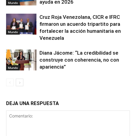
ayuda en 2026
Mundo
Cruz Roja Venezolana, CICR e IFRC
firmaron un acuerdo tripartito para
fortalecer la acción humanitaria en
Mundo
Venezuela
Diana Jácome: “La credibilidad se
construye con coherencia, no con
apariencia”
Mundo
DEJA UNA RESPUESTA