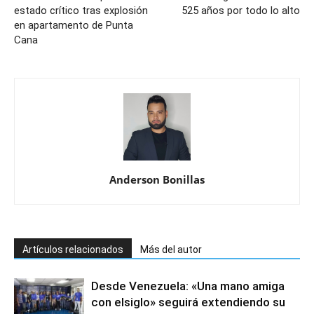
estado crítico tras explosión
525 años por todo lo alto
en apartamento de Punta
Cana
Anderson Bonillas
Artículos relacionados
Más del autor
Desde Venezuela: «Una mano amiga
con elsiglo» seguirá extendiendo su