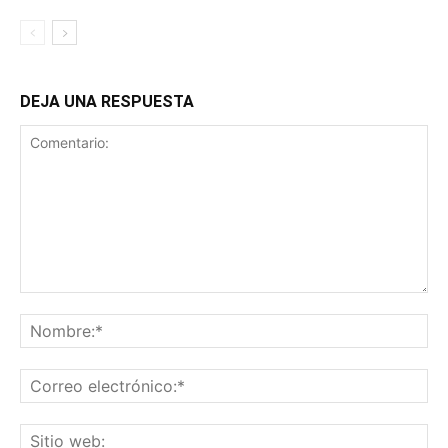
DEJA UNA RESPUESTA