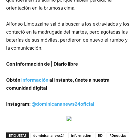
orientación en la brumosa cima.
Alfonso Limouzaine salió a buscar a los extraviados y los
contactó en la madrugada del martes, pero agotadas las
baterías de sus móviles, perdieron de nuevo el rumbo y
la comunicación.
Con información de | Diario libre
Obtén
información
al instante, únete a nuestra
comunidad digital
Instagram:
@dominicananews24oficial
ETIQUETAS
dominicananews24
información
RD
RDnoticias