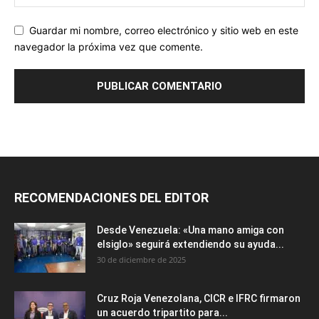
Guardar mi nombre, correo electrónico y sitio web en este
navegador la próxima vez que comente.
RECOMENDACIONES DEL EDITOR
Desde Venezuela: «Una mano amiga con
elsiglo» seguirá extendiendo su ayuda...
30 de diciembre de 2025
Cruz Roja Venezolana, CICR e IFRC firmaron
un acuerdo tripartito para...