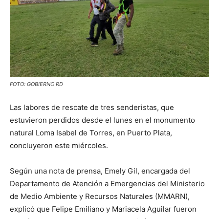
FOTO: GOBIERNO RD
Las labores de rescate de tres senderistas, que
estuvieron perdidos desde el lunes en el monumento
natural Loma Isabel de Torres, en Puerto Plata,
concluyeron este miércoles.
Según una nota de prensa, Emely Gil, encargada del
Departamento de Atención a Emergencias del Ministerio
de Medio Ambiente y Recursos Naturales (MMARN),
explicó que Felipe Emiliano y Mariacela Aguilar fueron