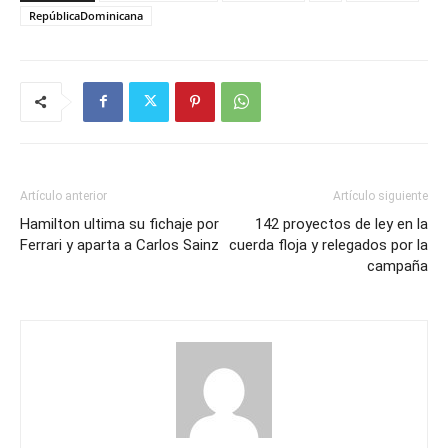
RepúblicaDominicana
Artículo anterior
Artículo siguiente
Hamilton ultima su fichaje por
142 proyectos de ley en la
Ferrari y aparta a Carlos Sainz
cuerda floja y relegados por la
campaña