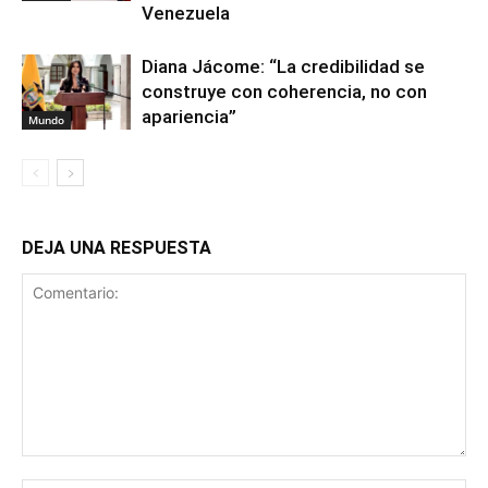
Venezuela
Diana Jácome: “La credibilidad se
construye con coherencia, no con
apariencia”
Mundo
DEJA UNA RESPUESTA