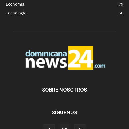
Economía
79
Tecnología
56
SOBRE NOSOTROS
SÍGUENOS