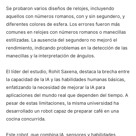
Se probaron varios diseños de relojes, incluyendo
aquellos con números romanos, con y sin segundero, y
diferentes colores de esfera. Los errores fueron más
comunes en relojes con números romanos o manecillas
estilizadas. La ausencia del segundero no mejoró el
rendimiento, indicando problemas en la detección de las
manecillas y la interpretación de ángulos.
El líder del estudio, Rohit Saxena, destaca la brecha entre
la capacidad de la IA y las habilidades humanas básicas,
enfatizando la necesidad de mejorar la IA para
aplicaciones del mundo real que dependen del tiempo. A
pesar de estas limitaciones, la misma universidad ha
desarrollado un robot capaz de preparar café en una
cocina concurrida.
Este robot, que combina IA, sensores y habilidades