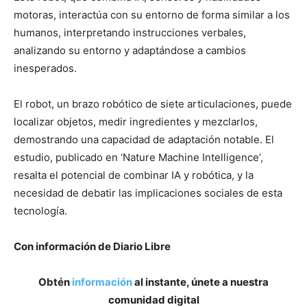
motoras, interactúa con su entorno de forma similar a los
humanos, interpretando instrucciones verbales,
analizando su entorno y adaptándose a cambios
inesperados.
El robot, un brazo robótico de siete articulaciones, puede
localizar objetos, medir ingredientes y mezclarlos,
demostrando una capacidad de adaptación notable. El
estudio, publicado en ‘Nature Machine Intelligence’,
resalta el potencial de combinar IA y robótica, y la
necesidad de debatir las implicaciones sociales de esta
tecnología.
Con información de Diario Libre
Obtén
información
al instante, únete a nuestra
comunidad digital