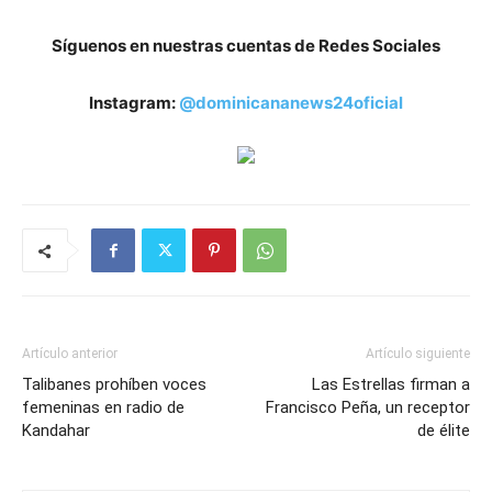
Síguenos en nuestras cuentas de Redes Sociales
Instagram:
@dominicananews24oficial
Artículo anterior
Artículo siguiente
Talibanes prohíben voces
Las Estrellas firman a
femeninas en radio de
Francisco Peña, un receptor
Kandahar
de élite