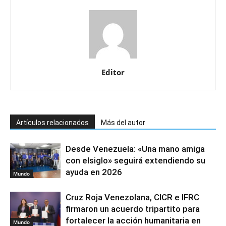
Editor
Artículos relacionados
Más del autor
Desde Venezuela: «Una mano amiga
con elsiglo» seguirá extendiendo su
ayuda en 2026
Mundo
Cruz Roja Venezolana, CICR e IFRC
firmaron un acuerdo tripartito para
fortalecer la acción humanitaria en
Mundo