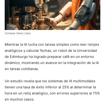
Cortesía: Diario Libre
Mientras la IA lucha con tareas simples como leer relojes
analógicos y calcular fechas, un robot de la Universidad
de Edimburgo ha logrado preparar café en un entorno
dinámico, mostrando un avance en la integración de la IA
en tareas cotidianas.
Un estudio revela que los sistemas de IA multimodales
tienen una tasa de éxito inferior al 25% al determinar la
hora en un reloj analógico, con errores superiores al 75%
en muchos casos.