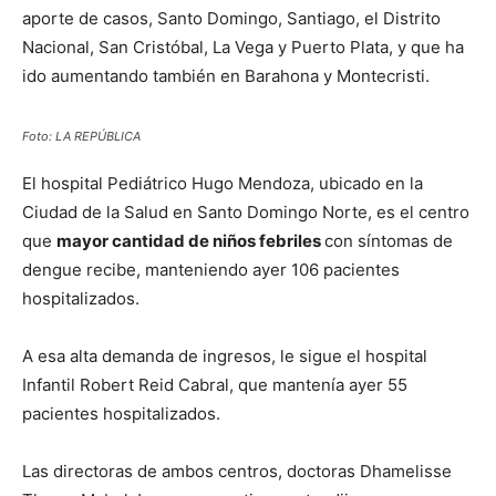
aporte de casos, Santo Domingo, Santiago, el Distrito
Nacional, San Cristóbal, La Vega y Puerto Plata, y que ha
ido aumentando también en Barahona y Montecristi.
Foto: LA REPÚBLICA
El hospital Pediátrico Hugo Mendoza, ubicado en la
Ciudad de la Salud en Santo Domingo Norte, es el centro
que
mayor cantidad de niños febriles
con síntomas de
dengue recibe, manteniendo ayer 106 pacientes
hospitalizados.
A esa alta demanda de ingresos, le sigue el hospital
Infantil Robert Reid Cabral, que mantenía ayer 55
pacientes hospitalizados.
Las directoras de ambos centros, doctoras Dhamelisse