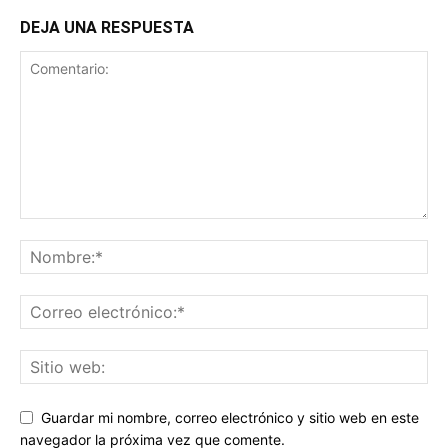
DEJA UNA RESPUESTA
Guardar mi nombre, correo electrónico y sitio web en este
navegador la próxima vez que comente.