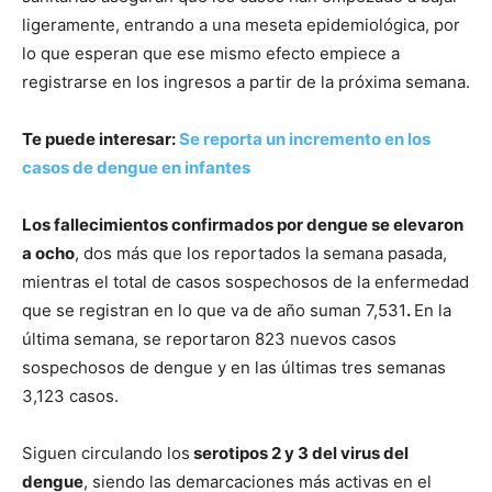
ligeramente, entrando a una meseta epidemiológica, por
lo que esperan que ese mismo efecto empiece a
registrarse en los ingresos a partir de la próxima semana.
Te puede interesar:
Se reporta un incremento en los
casos de dengue en infantes
Los fallecimientos confirmados por dengue
se elevaron
a ocho
, dos más que los reportados la semana pasada,
mientras el total de casos sospechosos de la enfermedad
que se registran en lo que va de año suman 7,531
.
En la
última semana, se reportaron 823 nuevos casos
sospechosos de dengue y en las últimas tres semanas
3,123 casos.
Siguen circulando los
serotipos 2 y 3 del virus del
dengue
, siendo las demarcaciones más activas en el