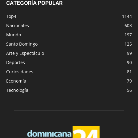
CATEGORÍA POPULAR
Top4
1144
Nacionales
603
Mundo
197
Santo Domingo
125
Arte y Espectáculo
99
Deportes
90
Curiosidades
81
Economía
79
Tecnología
56