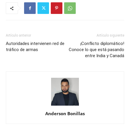
Artículo anterior
Artículo siguiente
Autoridades intervienen red de
¡Conflicto diplomático!
tráfico de armas
Conoce lo que está pasando
entre India y Canadá
Anderson Bonillas