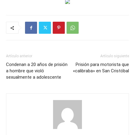
Artículo anterior
Artículo siguiente
Condenan a 20 años de prisión
Prisión para motorista que
a hombre que violó
«calibraba» en San Cristóbal
sexualmente a adolescente