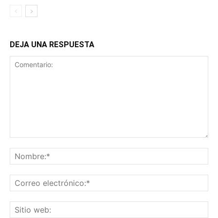
DEJA UNA RESPUESTA