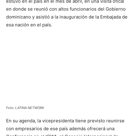
estuvo en el país en el mes de abril, en una visita ofical
en donde se reunió con altos funcionarios del Gobierno
dominicano y asistió a la inauguración de la Embajada de
esa nación en el país.
Foto: LATINA NETWORK
En su agenda, la vicepresidenta tiene previsto reunirse
con empresarios de ese país además ofrecerá una