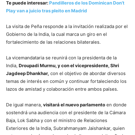
Te puede interesar:
Pandilleros de los Dominican Don’t
Play van a juicio tras pleito en Madrid
La visita de Peña responde a la invitación realizada por el
Gobierno de la India, la cual marca un giro en el
fortalecimiento de las relaciones bilaterales.
La vicemandataria se reunirá con la presidenta de la
India,
Droupadi Murmu, y con el vicepresidente, Shri
Jagdeep Dhankhar,
con el objetivo de abordar diversos
temas de interés en común y continuar fortaleciendo los
lazos de amistad y colaboración entre ambos países.
De igual manera,
visitará el nuevo parlamento
en donde
sostendrá una audiencia con el presidente de la Cámara
Baja, Lok Sabha y con el ministro de Relaciones
Exteriores de la India, Subrahmanyam Jaishankar, quien