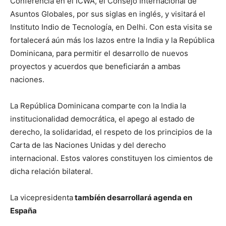
Conferencia en el ICWA, el Consejo Internacional de
Asuntos Globales, por sus siglas en inglés, y visitará el
Instituto Indio de Tecnología, en Delhi. Con esta visita se
fortalecerá aún más los lazos entre la India y la República
Dominicana, para permitir el desarrollo de nuevos
proyectos y acuerdos que beneficiarán a ambas
naciones.
La República Dominicana comparte con la India la
institucionalidad democrática, el apego al estado de
derecho, la solidaridad, el respeto de los principios de la
Carta de las Naciones Unidas y del derecho
internacional. Estos valores constituyen los cimientos de
dicha relación bilateral.
La vicepresidenta
tambíén desarrollará agenda en
España