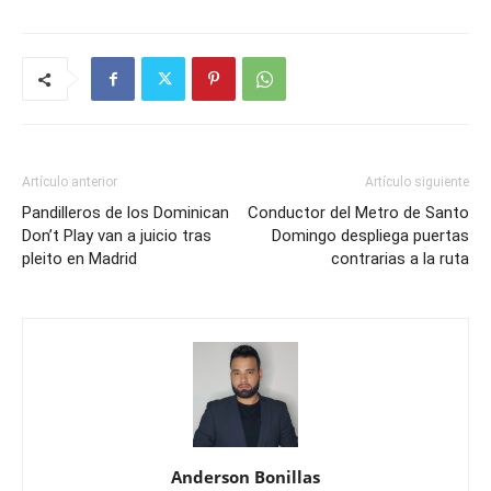
Artículo anterior
Artículo siguiente
Pandilleros de los Dominican
Conductor del Metro de Santo
Don’t Play van a juicio tras
Domingo despliega puertas
pleito en Madrid
contrarias a la ruta
Anderson Bonillas