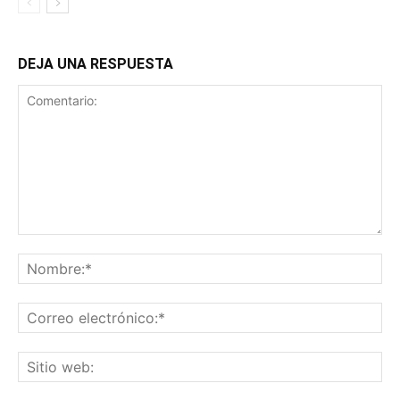
DEJA UNA RESPUESTA