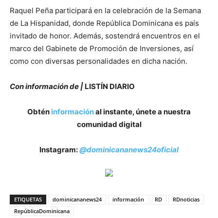
Raquel Peña participará en la celebración de la Semana
de La Hispanidad, donde República Dominicana es país
invitado de honor. Además, sostendrá encuentros en el
marco del Gabinete de Promoción de Inversiones, así
como con diversas personalidades en dicha nación.
Con información de |
LISTÍN DIARIO
Obtén
información
al instante, únete a nuestra
comunidad digital
Instagram:
@dominicananews24oficial
ETIQUETAS
dominicananews24
información
RD
RDnoticias
RepúblicaDominicana