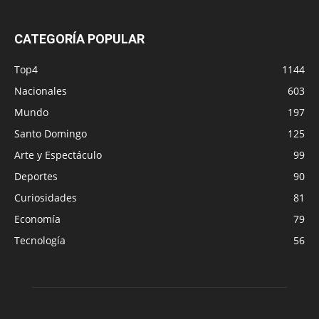
CATEGORÍA POPULAR
Top4
1144
Nacionales
603
Mundo
197
Santo Domingo
125
Arte y Espectáculo
99
Deportes
90
Curiosidades
81
Economía
79
Tecnología
56