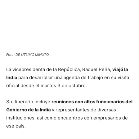
Foto: DE ÚTLIMO MINUTO
La vicepresidenta de la República, Raquel Peña,
viajó la
India
para desarrollar una agenda de trabajo en su visita
oficial desde el martes 3 de octubre.
Su itinerario incluye
reuniones con altos funcionarios del
Gobierno de la India
y representantes de diversas
instituciones, así como encuentros con empresarios de
ese país.