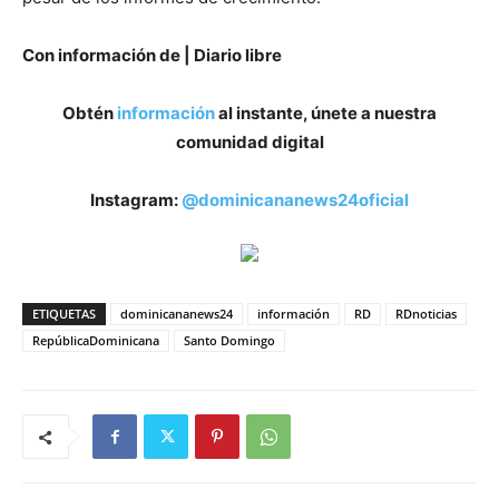
Con información de | Diario libre
Obtén
información
al instante, únete a nuestra
comunidad digital
Instagram:
@dominicananews24oficial
ETIQUETAS
dominicananews24
información
RD
RDnoticias
RepúblicaDominicana
Santo Domingo