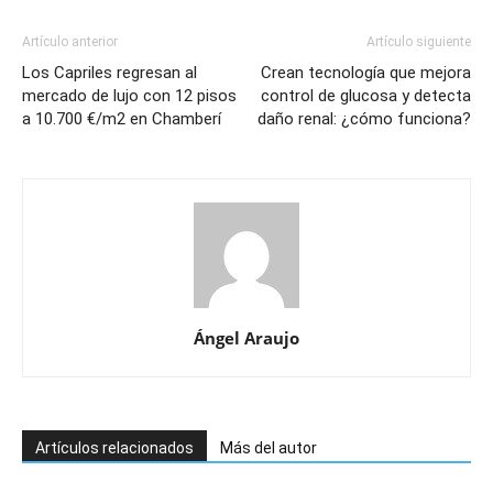
Artículo anterior
Artículo siguiente
Los Capriles regresan al
Crean tecnología que mejora
mercado de lujo con 12 pisos
control de glucosa y detecta
a 10.700 €/m2 en Chamberí
daño renal: ¿cómo funciona?
Ángel Araujo
Artículos relacionados
Más del autor