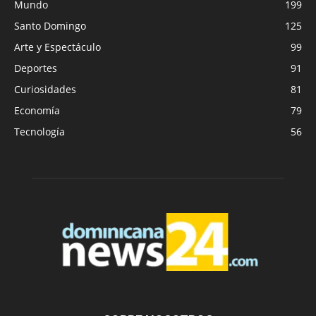
Mundo
199
Santo Domingo
125
Arte y Espectáculo
99
Deportes
91
Curiosidades
81
Economía
79
Tecnología
56