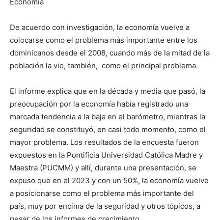
Economía
De acuerdo con investigación, la economía vuelve a
colocarse como el problema más importante entre los
dominicanos desde el 2008, cuando más de la mitad de la
población la vio, también, como el principal problema.
El informe explica que en la década y media que pasó, la
preocupación por la economía había registrado una
marcada tendencia a la baja en el barómetro, mientras la
seguridad se constituyó, en casi todo momento, como el
mayor problema. Los resultados de la encuesta fueron
expuestos en la Pontificia Universidad Católica Madre y
Maestra (PUCMM) y allí, durante una presentación, se
expuso que en el 2023 y con un 50%, la economía vuelve
a posicionarse como el problema más importante del
país, muy por encima de la seguridad y otros tópicos, a
pesar de los informes de crecimiento.