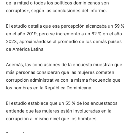
de la mitad o todos los políticos dominicanos son
corruptos», según las conclusiones del informe.
El estudio detalla que esa percepción alcanzaba un 59 %
en el año 2019, pero se incrementó a un 62 % en el año
2023, aproximándose al promedio de los demás países
de América Latina.
Además, las conclusiones de la encuesta muestran que
más personas consideran que las mujeres cometen
corrupción administrativa con la misma frecuencia que
los hombres en la República Dominicana.
El estudio establece que un 55 % de los encuestados
entiende que las mujeres están involucradas en la
corrupción al mismo nivel que los hombres.