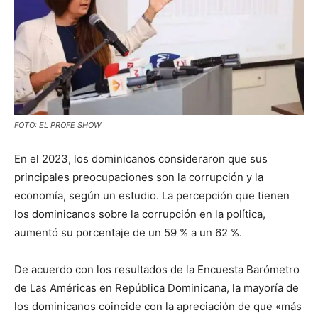
FOTO: EL PROFE SHOW
En el 2023, los dominicanos consideraron que sus
principales preocupaciones son la corrupción y la
economía, según un estudio. La percepción que tienen
los dominicanos sobre la corrupción en la política,
aumentó su porcentaje de un 59 % a un 62 %.
De acuerdo con los resultados de la Encuesta Barómetro
de Las Américas en República Dominicana, la mayoría de
los dominicanos coincide con la apreciación de que «más