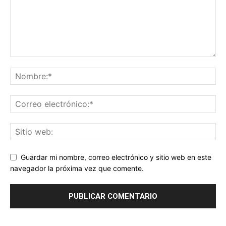
Guardar mi nombre, correo electrónico y sitio web en este
navegador la próxima vez que comente.