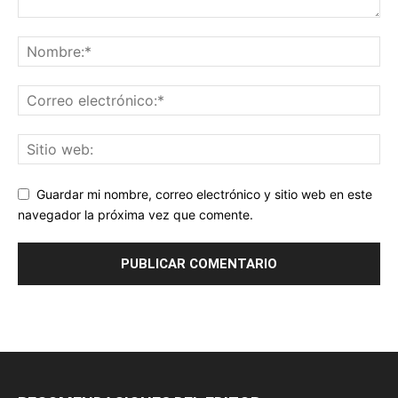
Guardar mi nombre, correo electrónico y sitio web en este
navegador la próxima vez que comente.