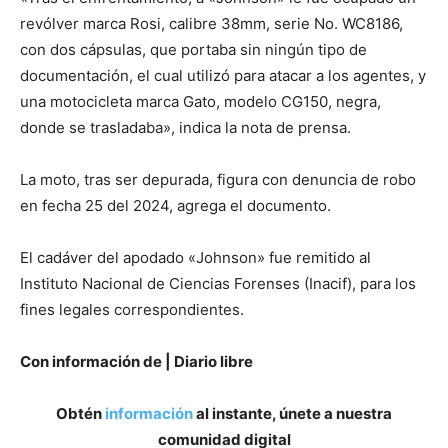
revólver marca Rosi, calibre 38mm, serie No. WC8186,
con dos cápsulas, que portaba sin ningún tipo de
documentación, el cual utilizó para atacar a los agentes, y
una motocicleta marca Gato, modelo CG150, negra,
donde se trasladaba», indica la nota de prensa.
La moto, tras ser depurada, figura con denuncia de robo
en fecha 25 del 2024, agrega el documento.
El cadáver del apodado «Johnson» fue remitido al
Instituto Nacional de Ciencias Forenses (Inacif), para los
fines legales correspondientes.
Con información de | Diario libre
Obtén
información
al instante, únete a nuestra
comunidad digital