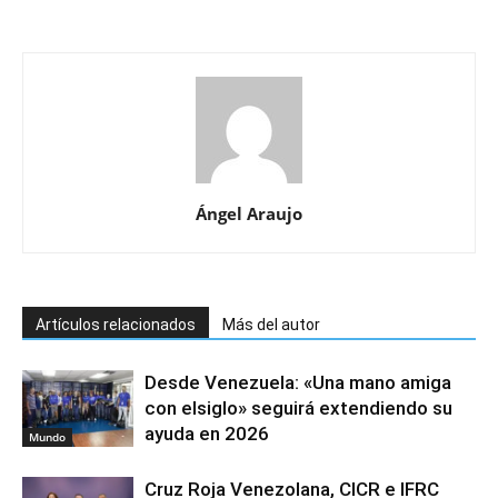
Ángel Araujo
Artículos relacionados
Más del autor
Desde Venezuela: «Una mano amiga
con elsiglo» seguirá extendiendo su
ayuda en 2026
Mundo
Cruz Roja Venezolana, CICR e IFRC