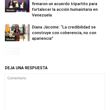
firmaron un acuerdo tripartito para
fortalecer la acción humanitaria en
Mundo
Venezuela
Diana Jácome: “La credibilidad se
construye con coherencia, no con
apariencia”
Mundo
DEJA UNA RESPUESTA