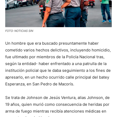
FOTO: NOTICIAS SIN
Un hombre que era buscado presuntamente haber
cometido varios hechos delictivos, incluyendo homicidio,
fue ultimado por miembros de la Policía Nacional tras,
según la entidad- haber enfrentado a una patrulla de la
institución policial que le daba seguimiento a los fines de
apresarlo, en un hecho ocurrido calle principal del batey
Esperanza, en San Pedro de Macorís.
Se trata de Johnson de Jesús Ventura, alias Johnson, de
19 años, quien murió como consecuencia de heridas por
arma de fuego mientras recibía atenciones médicas en