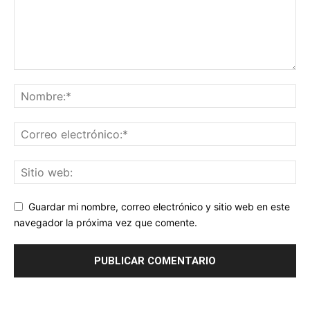
Guardar mi nombre, correo electrónico y sitio web en este
navegador la próxima vez que comente.