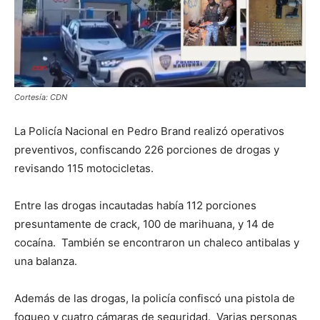
Cortesía: CDN
La Policía Nacional en Pedro Brand realizó operativos
preventivos, confiscando 226 porciones de drogas y
revisando 115 motocicletas.
Entre las drogas incautadas había 112 porciones
presuntamente de crack, 100 de marihuana, y 14 de
cocaína. También se encontraron un chaleco antibalas y
una balanza.
Además de las drogas, la policía confiscó una pistola de
fogueo y cuatro cámaras de seguridad. Varias personas