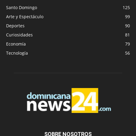
Santo Domingo
125
Arte y Espectáculo
99
Deportes
90
Curiosidades
81
Economía
79
Tecnología
56
SOBRE NOSOTROS