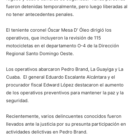
fueron detenidas temporalmente, pero luego liberadas al
no tener antecedentes penales.
El teniente coronel Óscar Mesa D’ Óleo dirigió los
operativos, que incluyeron la revisión de 115
motocicletas en el departamento O-4 de la Dirección
Regional Santo Domingo Oeste.
Los operativos abarcaron Pedro Brand, La Guayiga y La
Cuaba. El general Eduardo Escalante Alcántara y el
procurador fiscal Edward López destacaron el aumento
de los operativos preventivos para mantener la paz y la
seguridad.
Recientemente, varios delincuentes conocidos fueron
llevados ante la justicia por su presunta participación en
actividades delictivas en Pedro Brand.