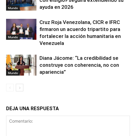
ayuda en 2026
Mundo
Cruz Roja Venezolana, CICR e IFRC
firmaron un acuerdo tripartito para
fortalecer la acción humanitaria en
Mundo
Venezuela
Diana Jácome: “La credibilidad se
construye con coherencia, no con
apariencia”
Mundo
DEJA UNA RESPUESTA