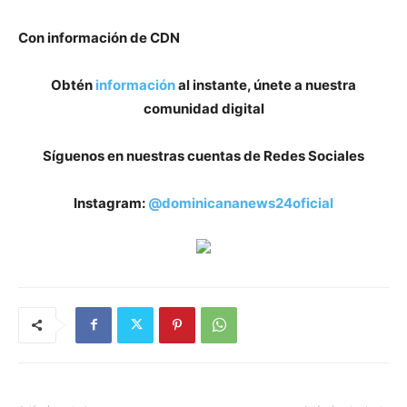
Con información de CDN
Obtén
información
al instante, únete a nuestra
comunidad digital
Síguenos en nuestras cuentas de Redes Sociales
Instagram:
@dominicananews24oficial