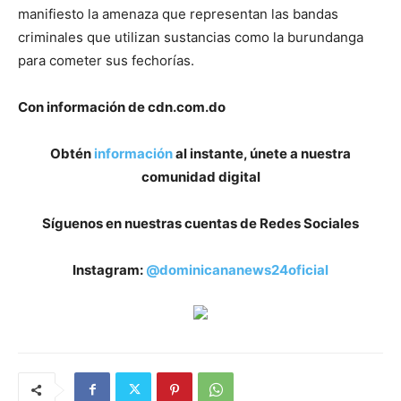
manifiesto la amenaza que representan las bandas
criminales que utilizan sustancias como la burundanga
para cometer sus fechorías.
Con información de cdn.com.do
Obtén
información
al instante, únete a nuestra
comunidad digital
Síguenos en nuestras cuentas de Redes Sociales
Instagram:
@dominicananews24oficial