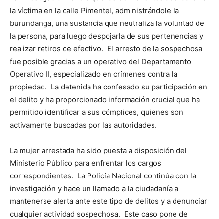
la víctima en la calle Pimentel, administrándole la
burundanga, una sustancia que neutraliza la voluntad de
la persona, para luego despojarla de sus pertenencias y
realizar retiros de efectivo. El arresto de la sospechosa
fue posible gracias a un operativo del Departamento
Operativo II, especializado en crímenes contra la
propiedad. La detenida ha confesado su participación en
el delito y ha proporcionado información crucial que ha
permitido identificar a sus cómplices, quienes son
activamente buscadas por las autoridades.
La mujer arrestada ha sido puesta a disposición del
Ministerio Público para enfrentar los cargos
correspondientes. La Policía Nacional continúa con la
investigación y hace un llamado a la ciudadanía a
mantenerse alerta ante este tipo de delitos y a denunciar
cualquier actividad sospechosa. Este caso pone de