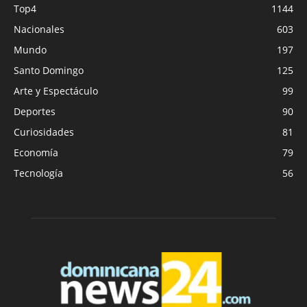
Top4
1144
Nacionales
603
Mundo
197
Santo Domingo
125
Arte y Espectáculo
99
Deportes
90
Curiosidades
81
Economía
79
Tecnología
56