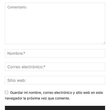
Guardar mi nombre, correo electrónico y sitio web en este
navegador la próxima vez que comente.