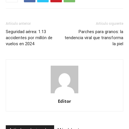
Artículo anterior
Artículo siguiente
Seguridad aérea: 1.13
Parches para granos: la
accidentes por millón de
tendencia viral que transforma
vuelos en 2024
la piel
Editor