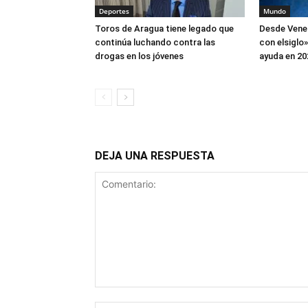
Deportes
Mundo
Toros de Aragua tiene legado que
Desde Vene
continúa luchando contra las
con elsiglo
drogas en los jóvenes
ayuda en 20
DEJA UNA RESPUESTA