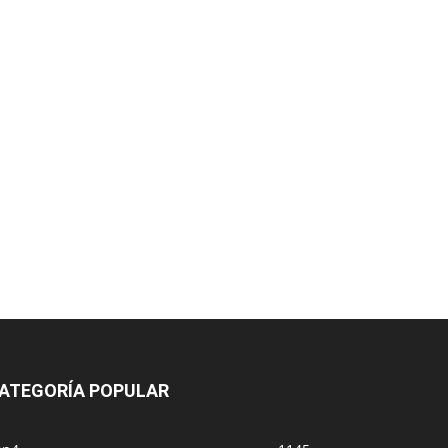
ATEGORÍA POPULAR