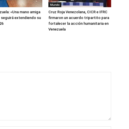
Mundo
zuela: «Una mano amiga
Cruz Roja Venezolana, CICR e IFRC
» seguirá extendiendo su
firmaron un acuerdo tripartito para
26
fortalecer la acción humanitaria en
Venezuela