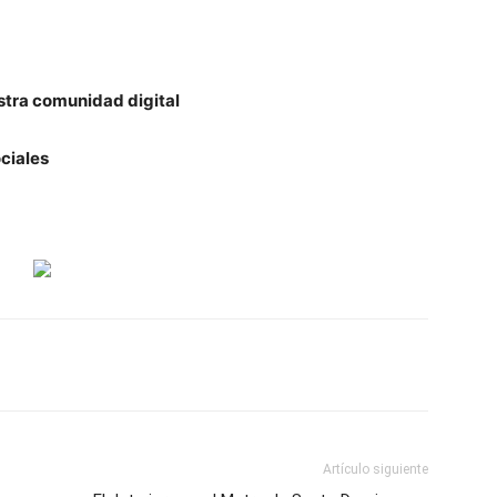
stra comunidad digital
ciales
Artículo siguiente