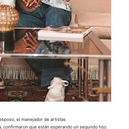
esposo, el manejador de artistas
s
, confirmaron que están esperando un segundo hijo.