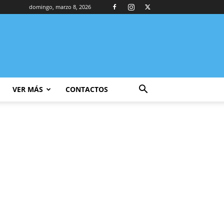
domingo, marzo 8, 2026
VER MÁS
CONTACTOS