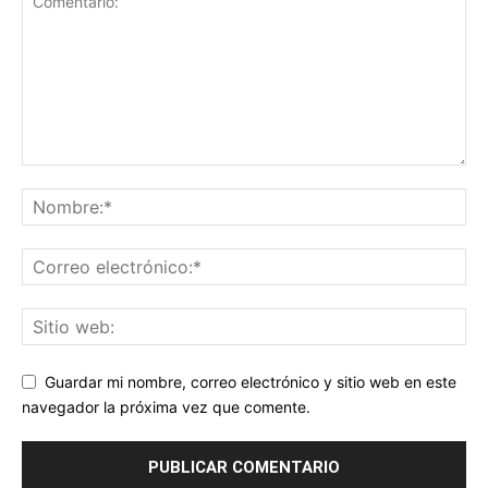
Guardar mi nombre, correo electrónico y sitio web en este
navegador la próxima vez que comente.