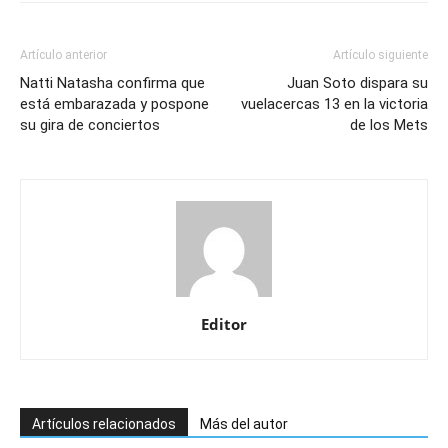
Artículo anterior
Artículo siguiente
Natti Natasha confirma que
Juan Soto dispara su
está embarazada y pospone
vuelacercas 13 en la victoria
su gira de conciertos
de los Mets
Editor
Artículos relacionados
Más del autor