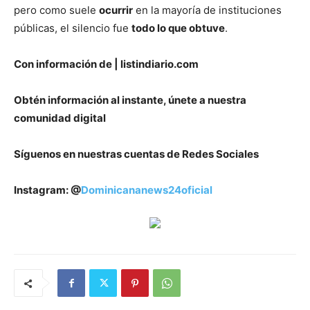
pero como suele
ocurrir
en la mayoría de instituciones
públicas, el silencio fue
todo lo que obtuve
.
Con información de | listindiario.com
Obtén información al instante, únete a nuestra
comunidad digital
Síguenos en nuestras cuentas de Redes Sociales
Instagram: @
Dominicananews24oficial