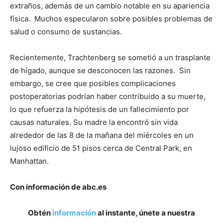
extraños, además de un cambio notable en su apariencia
física. Muchos especularon sobre posibles problemas de
salud o consumo de sustancias.
Recientemente, Trachtenberg se sometió a un trasplante
de hígado, aunque se desconocen las razones. Sin
embargo, se cree que posibles complicaciones
postoperatorias podrían haber contribuido a su muerte,
lo que refuerza la hipótesis de un fallecimiento por
causas naturales. Su madre la encontró sin vida
alrededor de las 8 de la mañana del miércoles en un
lujoso edificio de 51 pisos cerca de Central Park, en
Manhattan.
Con información de abc.es
Obtén
información
al instante, únete a nuestra