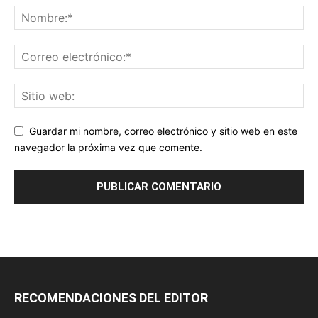
Guardar mi nombre, correo electrónico y sitio web en este
navegador la próxima vez que comente.
RECOMENDACIONES DEL EDITOR