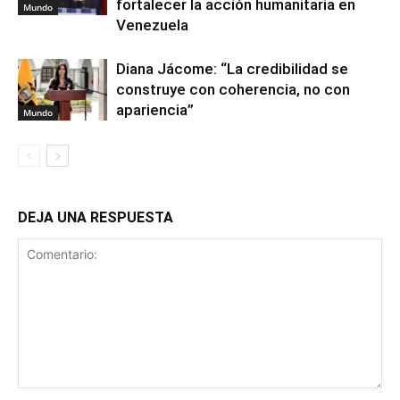
fortalecer la acción humanitaria en
Mundo
Venezuela
Diana Jácome: “La credibilidad se
construye con coherencia, no con
apariencia”
Mundo
DEJA UNA RESPUESTA