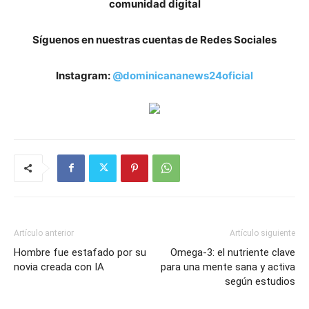
comunidad digital
Síguenos en nuestras cuentas de Redes Sociales
Instagram:
@dominicananews24oficial
Artículo anterior
Artículo siguiente
Hombre fue estafado por su
Omega-3: el nutriente clave
novia creada con IA
para una mente sana y activa
según estudios