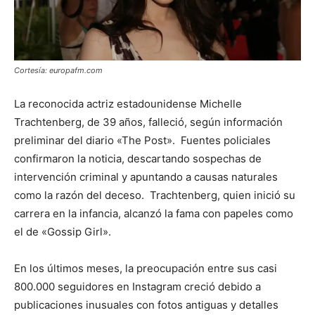
Cortesía: europafm.com
La reconocida actriz estadounidense Michelle
Trachtenberg, de 39 años, falleció, según información
preliminar del diario «The Post». Fuentes policiales
confirmaron la noticia, descartando sospechas de
intervención criminal y apuntando a causas naturales
como la razón del deceso. Trachtenberg, quien inició su
carrera en la infancia, alcanzó la fama con papeles como
el de «Gossip Girl».
En los últimos meses, la preocupación entre sus casi
800.000 seguidores en Instagram creció debido a
publicaciones inusuales con fotos antiguas y detalles