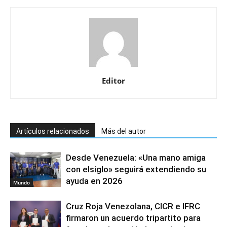
Editor
Artículos relacionados
Más del autor
Desde Venezuela: «Una mano amiga
con elsiglo» seguirá extendiendo su
ayuda en 2026
Mundo
Cruz Roja Venezolana, CICR e IFRC
firmaron un acuerdo tripartito para