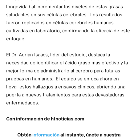
longevidad al incrementar los niveles de estas grasas
saludables en sus células cerebrales. Los resultados
fueron replicados en células cerebrales humanas
cultivadas en laboratorio, confirmando la eficacia de este
enfoque.
El Dr. Adrian Isaacs, líder del estudio, destaca la
necesidad de identificar el ácido graso más efectivo y la
mejor forma de administrarlo al cerebro para futuras
pruebas en humanos. El equipo se enfoca ahora en
llevar estos hallazgos a ensayos clínicos, abriendo una
puerta a nuevos tratamientos para estas devastadoras
enfermedades.
Con información de htnoticias.com
Obtén
información
al instante, únete a nuestra