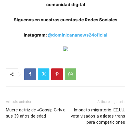
comunidad digital
Síguenos en nuestras cuentas de Redes Sociales
Instagram:
@dominicananews24oficial
Artículo anterior
Artículo siguiente
Muere actriz de «Gossip Girl» a
Impacto migratorio: EE.UU.
sus 39 años de edad
veta visados a atletas trans
para competiciones