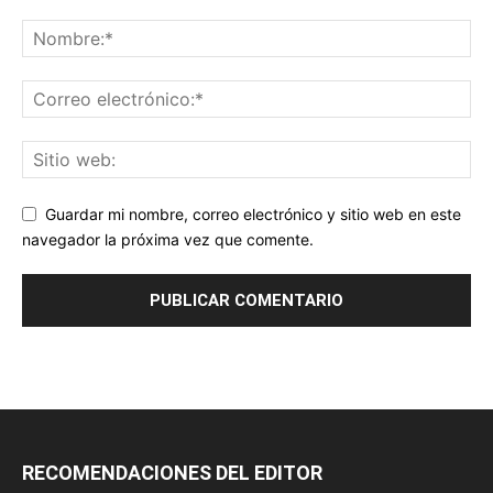
Guardar mi nombre, correo electrónico y sitio web en este
navegador la próxima vez que comente.
RECOMENDACIONES DEL EDITOR