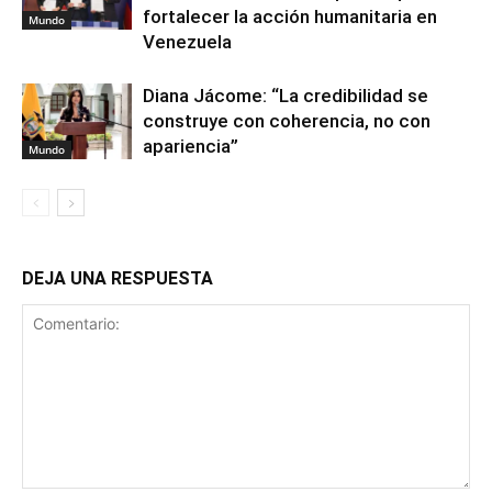
fortalecer la acción humanitaria en
Mundo
Venezuela
Diana Jácome: “La credibilidad se
construye con coherencia, no con
apariencia”
Mundo
DEJA UNA RESPUESTA