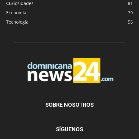
Curiosidades
81
Economía
79
Tecnología
56
SOBRE NOSOTROS
SÍGUENOS