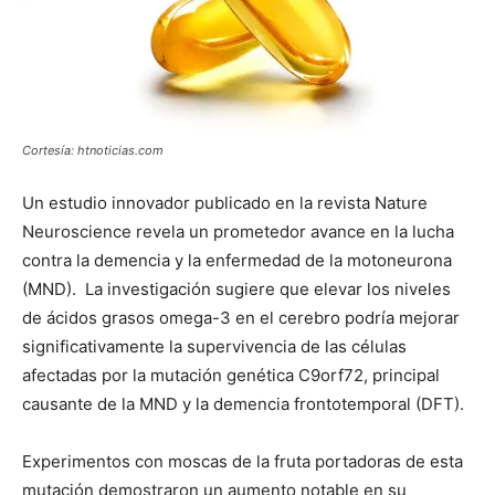
Cortesía: htnoticias.com
Un estudio innovador publicado en la revista Nature
Neuroscience revela un prometedor avance en la lucha
contra la demencia y la enfermedad de la motoneurona
(MND). La investigación sugiere que elevar los niveles
de ácidos grasos omega-3 en el cerebro podría mejorar
significativamente la supervivencia de las células
afectadas por la mutación genética C9orf72, principal
causante de la MND y la demencia frontotemporal (DFT).
Experimentos con moscas de la fruta portadoras de esta
mutación demostraron un aumento notable en su