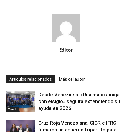
Editor
Artículos relacionados
Más del autor
Desde Venezuela: «Una mano amiga
con elsiglo» seguirá extendiendo su
ayuda en 2026
Mundo
Cruz Roja Venezolana, CICR e IFRC
firmaron un acuerdo tripartito para