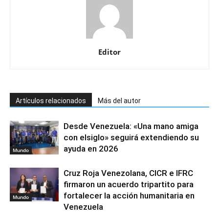
Editor
Artículos relacionados
Más del autor
Desde Venezuela: «Una mano amiga
con elsiglo» seguirá extendiendo su
ayuda en 2026
Mundo
Cruz Roja Venezolana, CICR e IFRC
firmaron un acuerdo tripartito para
fortalecer la acción humanitaria en
Mundo
Venezuela