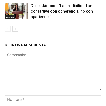
Diana Jácome: “La credibilidad se
construye con coherencia, no con
apariencia”
Mundo
DEJA UNA RESPUESTA