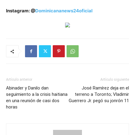
Instagram: @
Dominicananews24oficial
Artículo anterior
Artículo siguiente
Abinader y Danilo dan
José Ramírez deja en el
seguimiento a la crisis haitiana
terreno a Toronto; Vladimir
en una reunión de casi dos
Guerrero Jr. pegó su jonrón 11
horas