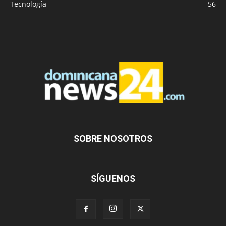
Tecnología
56
SOBRE NOSOTROS
SÍGUENOS