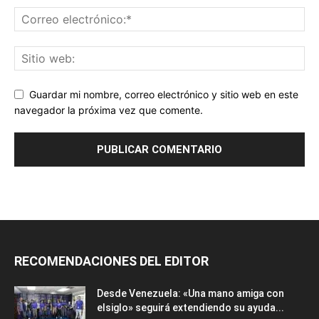
Guardar mi nombre, correo electrónico y sitio web en este
navegador la próxima vez que comente.
RECOMENDACIONES DEL EDITOR
Desde Venezuela: «Una mano amiga con
elsiglo» seguirá extendiendo su ayuda...