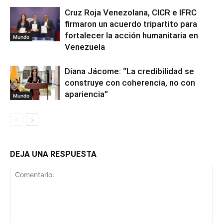
Cruz Roja Venezolana, CICR e IFRC
firmaron un acuerdo tripartito para
fortalecer la acción humanitaria en
Mundo
Venezuela
Diana Jácome: “La credibilidad se
construye con coherencia, no con
apariencia”
Mundo
DEJA UNA RESPUESTA