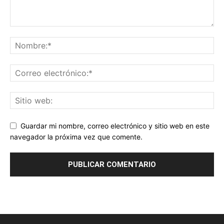
Guardar mi nombre, correo electrónico y sitio web en este
navegador la próxima vez que comente.