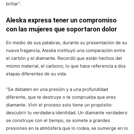
brillar”.
“‘Mala
diamonds
Aleska expresa tener un compromiso
heart”
con las mujeres que soportaron dolor
En medio de sus palabras, durante su presentación de su
nueva fragancia, Aleska instituyó una comparación entre
el carbón y el diamante. Recordó que están hechos del
mismo material, el carbono, lo que hace referencia a dos
etapas diferentes de su vida.
“Se debaten en una presión y a una profundidad
diferente, que te destruye o te comprueba que eres
diamante. Vivir el proceso solo tiene un propósito:
descubrir tu verdadera identidad. Un diamante verdadero
se construye con el tiempo, se somete a grandes
presiones en la atmósfera que lo rodea, se sumerge en lo