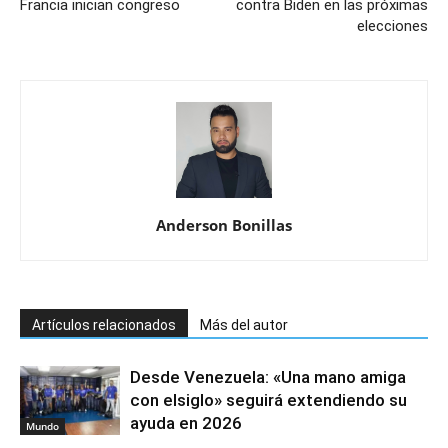
Francia inician congreso
contra Biden en las próximas
elecciones
Anderson Bonillas
Artículos relacionados
Más del autor
Desde Venezuela: «Una mano amiga
con elsiglo» seguirá extendiendo su
ayuda en 2026
Mundo