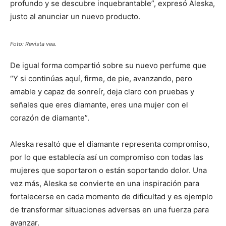
profundo y se descubre inquebrantable”, expresó Aleska,
justo al anunciar un nuevo producto.
Foto: Revista vea.
De igual forma compartió sobre su nuevo perfume que
“Y si continúas aquí, firme, de pie, avanzando, pero
amable y capaz de sonreír, deja claro con pruebas y
señales que eres diamante, eres una mujer con el
corazón de diamante”.
Aleska resaltó que el diamante representa compromiso,
por lo que establecía así un compromiso con todas las
mujeres que soportaron o están soportando dolor. Una
vez más, Aleska se convierte en una inspiración para
fortalecerse en cada momento de dificultad y es ejemplo
de transformar situaciones adversas en una fuerza para
avanzar.