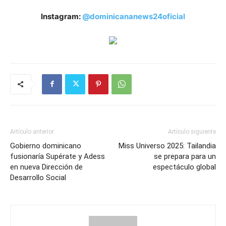
Instagram:
@dominicananews24oficial
Artículo anterior
Artículo siguiente
Gobierno dominicano
Miss Universo 2025: Tailandia
fusionaría Supérate y Adess
se prepara para un
en nueva Dirección de
espectáculo global
Desarrollo Social