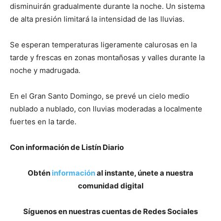
disminuirán gradualmente durante la noche. Un sistema
de alta presión limitará la intensidad de las lluvias.
Se esperan temperaturas ligeramente calurosas en la
tarde y frescas en zonas montañosas y valles durante la
noche y madrugada.
En el Gran Santo Domingo, se prevé un cielo medio
nublado a nublado, con lluvias moderadas a localmente
fuertes en la tarde.
Con información de Listín Diario
Obtén
información
al instante, únete a nuestra
comunidad digital
Síguenos en nuestras cuentas de Redes Sociales