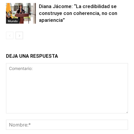
Diana Jácome: “La credibilidad se
construye con coherencia, no con
apariencia”
Mundo
DEJA UNA RESPUESTA