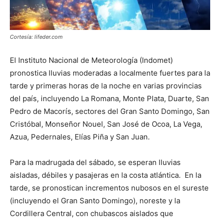
Cortesía: lifeder.com
El Instituto Nacional de Meteorología (Indomet)
pronostica lluvias moderadas a localmente fuertes para la
tarde y primeras horas de la noche en varias provincias
del país, incluyendo La Romana, Monte Plata, Duarte, San
Pedro de Macorís, sectores del Gran Santo Domingo, San
Cristóbal, Monseñor Nouel, San José de Ocoa, La Vega,
Azua, Pedernales, Elías Piña y San Juan.
Para la madrugada del sábado, se esperan lluvias
aisladas, débiles y pasajeras en la costa atlántica. En la
tarde, se pronostican incrementos nubosos en el sureste
(incluyendo el Gran Santo Domingo), noreste y la
Cordillera Central, con chubascos aislados que