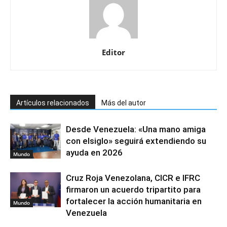
Editor
Artículos relacionados
Más del autor
Desde Venezuela: «Una mano amiga
con elsiglo» seguirá extendiendo su
ayuda en 2026
Mundo
Cruz Roja Venezolana, CICR e IFRC
firmaron un acuerdo tripartito para
fortalecer la acción humanitaria en
Mundo
Venezuela