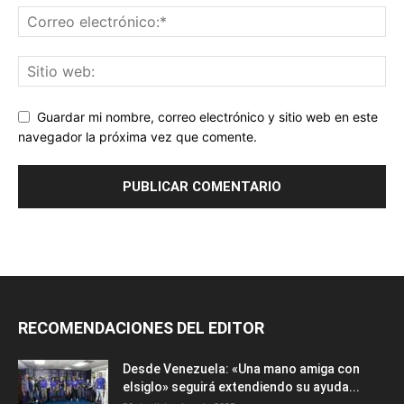
Guardar mi nombre, correo electrónico y sitio web en este
navegador la próxima vez que comente.
RECOMENDACIONES DEL EDITOR
Desde Venezuela: «Una mano amiga con
elsiglo» seguirá extendiendo su ayuda...