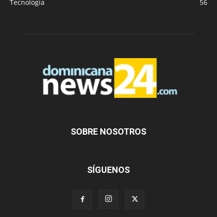
Tecnología
56
SOBRE NOSOTROS
SÍGUENOS