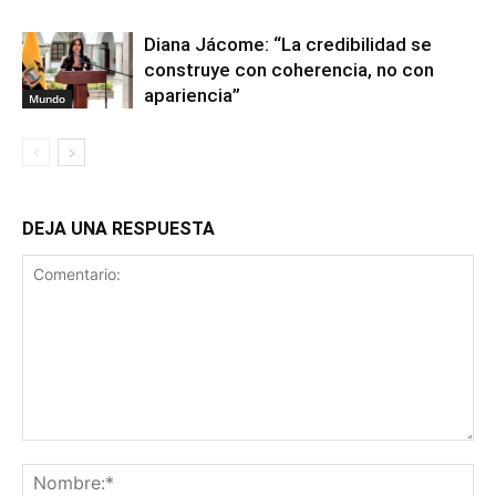
Diana Jácome: “La credibilidad se
construye con coherencia, no con
apariencia”
Mundo
DEJA UNA RESPUESTA