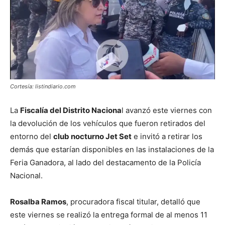
Cortesía: listindiario.com
La
Fiscalía del Distrito Naciona
l avanzó este viernes con
la devolución de los vehículos que fueron retirados del
entorno del
club nocturno Jet Set
e invitó a retirar los
demás que estarían disponibles en las instalaciones de la
Feria Ganadora, al lado del destacamento de la Policía
Nacional.
Rosalba Ramos
, procuradora fiscal titular, detalló que
este viernes se realizó la entrega formal de al menos 11