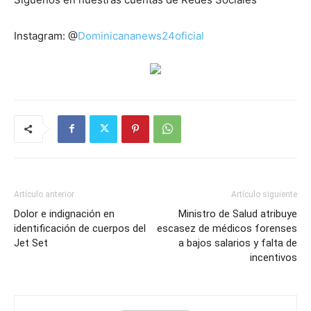
Instagram: @
Dominicananews24oficial
Artículo anterior
Artículo siguiente
Dolor e indignación en
Ministro de Salud atribuye
identificación de cuerpos del
escasez de médicos forenses
Jet Set
a bajos salarios y falta de
incentivos