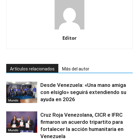
Editor
Artículos relacionados
Más del autor
Desde Venezuela: «Una mano amiga
con elsiglo» seguirá extendiendo su
ayuda en 2026
Mundo
Cruz Roja Venezolana, CICR e IFRC
firmaron un acuerdo tripartito para
fortalecer la acción humanitaria en
Mundo
Venezuela