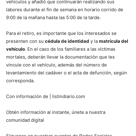
vehículos y añadió que continuarán realizando sus
labores durante el fin de semana en horario corrido de
9:00 de la mañana hasta las 5:00 de la tarde.
Para el retiro, es importante que los interesados se
presenten con su
cédula de identidad
y la
matrícula del
vehículo
. En el caso de los familiares a las víctimas
mortales, deberán llevar la documentación que les
vincule con el vehículo, además del número de
levantamiento del cadáver o el acta de defunción, según
corresponda.
Con información de | listindiario.com
Obtén información al instante, únete a nuestra
comunidad digital
Síguenos en nuestras cuentas de Redes Sociales