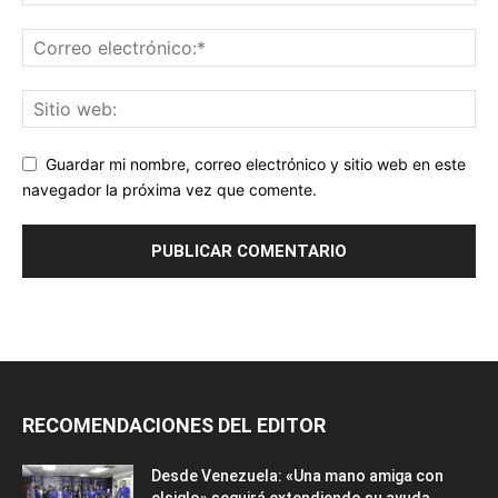
Guardar mi nombre, correo electrónico y sitio web en este
navegador la próxima vez que comente.
RECOMENDACIONES DEL EDITOR
Desde Venezuela: «Una mano amiga con