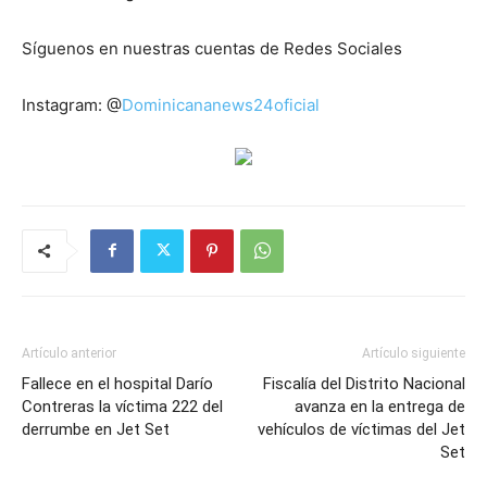
Síguenos en nuestras cuentas de Redes Sociales
Instagram: @
Dominicananews24oficial
Artículo anterior
Artículo siguiente
Fallece en el hospital Darío
Fiscalía del Distrito Nacional
Contreras la víctima 222 del
avanza en la entrega de
derrumbe en Jet Set
vehículos de víctimas del Jet
Set