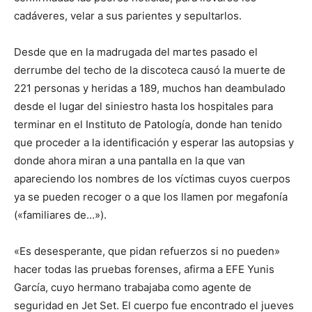
cadáveres, velar a sus parientes y sepultarlos.
Desde que en la madrugada del martes pasado el
derrumbe del techo de la discoteca causó la muerte de
221 personas y heridas a 189, muchos han deambulado
desde el lugar del siniestro hasta los hospitales para
terminar en el Instituto de Patología, donde han tenido
que proceder a la identificación y esperar las autopsias y
donde ahora miran a una pantalla en la que van
apareciendo los nombres de los víctimas cuyos cuerpos
ya se pueden recoger o a que los llamen por megafonía
(«familiares de…»).
«Es desesperante, que pidan refuerzos si no pueden»
hacer todas las pruebas forenses, afirma a EFE Yunis
García, cuyo hermano trabajaba como agente de
seguridad en Jet Set. El cuerpo fue encontrado el jueves