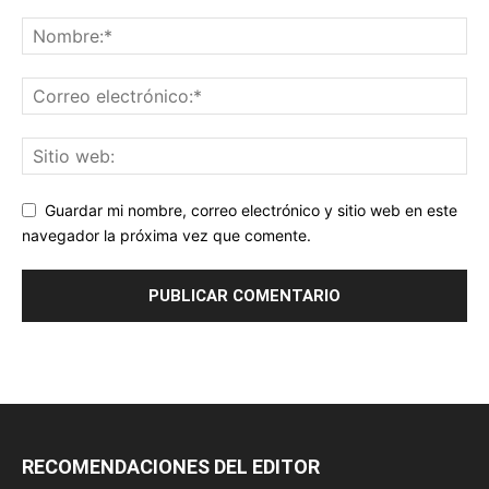
Guardar mi nombre, correo electrónico y sitio web en este
navegador la próxima vez que comente.
RECOMENDACIONES DEL EDITOR