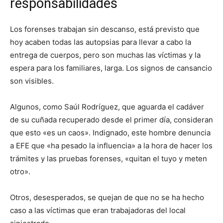
responsabilidades
Los forenses trabajan sin descanso, está previsto que
hoy acaben todas las autopsias para llevar a cabo la
entrega de cuerpos, pero son muchas las víctimas y la
espera para los familiares, larga. Los signos de cansancio
son visibles.
Algunos, como Saúl Rodríguez, que aguarda el cadáver
de su cuñada recuperado desde el primer día, consideran
que esto «es un caos». Indignado, este hombre denuncia
a EFE que «ha pesado la influencia» a la hora de hacer los
trámites y las pruebas forenses, «quitan el tuyo y meten
otro».
Otros, desesperados, se quejan de que no se ha hecho
caso a las víctimas que eran trabajadoras del local