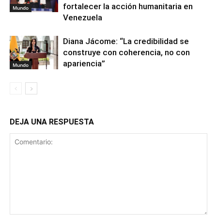
fortalecer la acción humanitaria en
Mundo
Venezuela
Diana Jácome: “La credibilidad se
construye con coherencia, no con
apariencia”
Mundo
DEJA UNA RESPUESTA