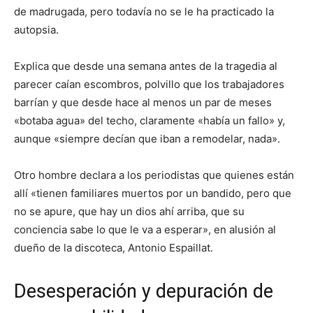
de madrugada, pero todavía no se le ha practicado la
autopsia.
Explica que desde una semana antes de la tragedia al
parecer caían escombros, polvillo que los trabajadores
barrían y que desde hace al menos un par de meses
«botaba agua» del techo, claramente «había un fallo» y,
aunque «siempre decían que iban a remodelar, nada».
Otro hombre declara a los periodistas que quienes están
allí «tienen familiares muertos por un bandido, pero que
no se apure, que hay un dios ahí arriba, que su
conciencia sabe lo que le va a esperar», en alusión al
dueño de la discoteca, Antonio Espaillat.
Desesperación y depuración de