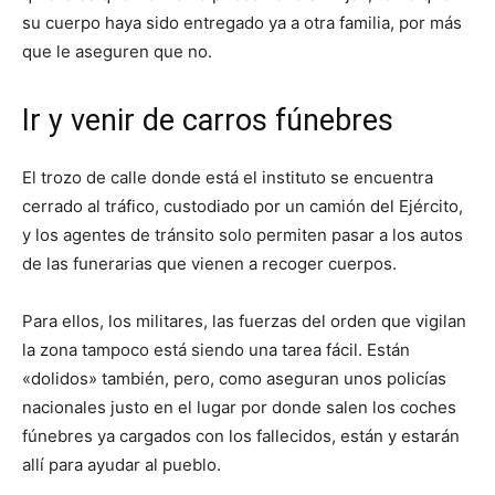
su cuerpo haya sido entregado ya a otra familia, por más
que le aseguren que no.
Ir y venir de carros fúnebres
El trozo de calle donde está el instituto se encuentra
cerrado al tráfico, custodiado por un camión del Ejército,
y los agentes de tránsito solo permiten pasar a los autos
de las funerarias que vienen a recoger cuerpos.
Para ellos, los militares, las fuerzas del orden que vigilan
la zona tampoco está siendo una tarea fácil. Están
«dolidos» también, pero, como aseguran unos policías
nacionales justo en el lugar por donde salen los coches
fúnebres ya cargados con los fallecidos, están y estarán
allí para ayudar al pueblo.