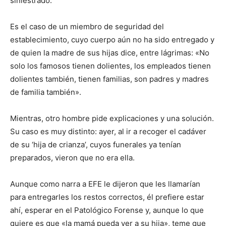
siniestrado.
Es el caso de un miembro de seguridad del
establecimiento, cuyo cuerpo aún no ha sido entregado y
de quien la madre de sus hijas dice, entre lágrimas: «No
solo los famosos tienen dolientes, los empleados tienen
dolientes también, tienen familias, son padres y madres
de familia también».
Mientras, otro hombre pide explicaciones y una solución.
Su caso es muy distinto: ayer, al ir a recoger el cadáver
de su ‘hija de crianza’, cuyos funerales ya tenían
preparados, vieron que no era ella.
Aunque como narra a EFE le dijeron que les llamarían
para entregarles los restos correctos, él prefiere estar
ahí, esperar en el Patológico Forense y, aunque lo que
quiere es que «la mamá pueda ver a su hija», teme que