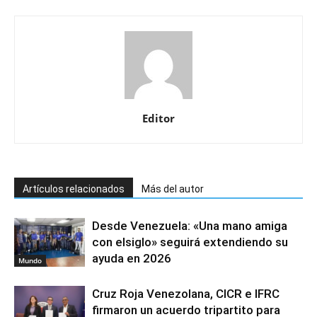
Editor
Artículos relacionados
Más del autor
Desde Venezuela: «Una mano amiga
con elsiglo» seguirá extendiendo su
ayuda en 2026
Mundo
Cruz Roja Venezolana, CICR e IFRC
firmaron un acuerdo tripartito para