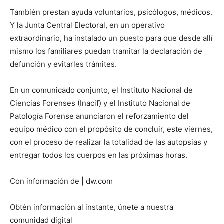
También prestan ayuda voluntarios, psicólogos, médicos.
Y la Junta Central Electoral, en un operativo
extraordinario, ha instalado un puesto para que desde allí
mismo los familiares puedan tramitar la declaración de
defunción y evitarles trámites.
En un comunicado conjunto, el Instituto Nacional de
Ciencias Forenses (Inacif) y el Instituto Nacional de
Patología Forense anunciaron el reforzamiento del
equipo médico con el propósito de concluir, este viernes,
con el proceso de realizar la totalidad de las autopsias y
entregar todos los cuerpos en las próximas horas.
Con información de | dw.com
Obtén información al instante, únete a nuestra
comunidad digital