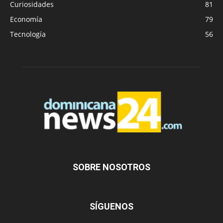
Curiosidades
81
Economía
79
Tecnología
56
SOBRE NOSOTROS
SÍGUENOS