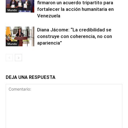
firmaron un acuerdo tripartito para
fortalecer la acción humanitaria en
Mundo
Venezuela
Diana Jácome: “La credibilidad se
construye con coherencia, no con
apariencia”
Mundo
DEJA UNA RESPUESTA