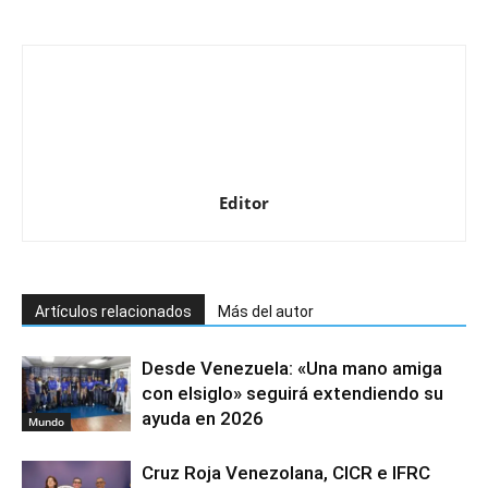
Editor
Artículos relacionados
Más del autor
Desde Venezuela: «Una mano amiga
con elsiglo» seguirá extendiendo su
ayuda en 2026
Mundo
Cruz Roja Venezolana, CICR e IFRC