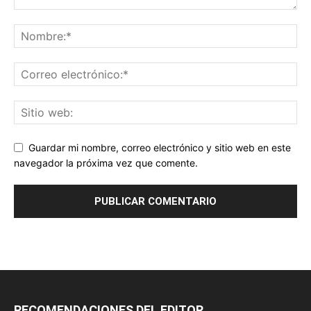
Guardar mi nombre, correo electrónico y sitio web en este
navegador la próxima vez que comente.
RECOMENDACIONES DEL EDITOR