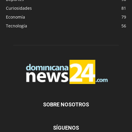
Curiosidades
81
Economía
79
Tecnología
56
SOBRE NOSOTROS
SÍGUENOS