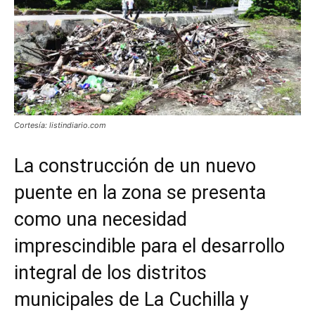
Cortesía: listindiario.com
La construcción de un nuevo
puente en la zona se presenta
como una necesidad
imprescindible para el desarrollo
integral de los distritos
municipales de La Cuchilla y