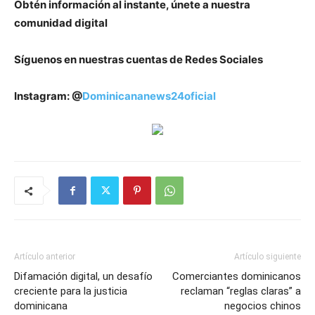
Obtén información al instante, únete a nuestra
comunidad digital
Síguenos en nuestras cuentas de Redes Sociales
Instagram: @
Dominicananews24oficial
Artículo anterior
Artículo siguiente
Difamación digital, un desafío
Comerciantes dominicanos
creciente para la justicia
reclaman “reglas claras” a
dominicana
negocios chinos