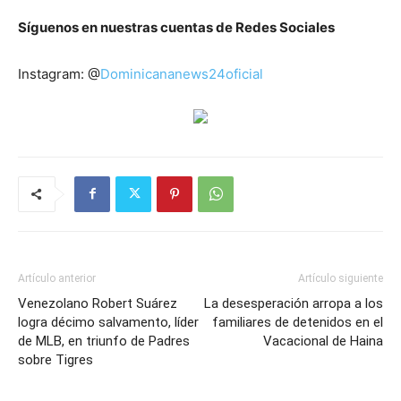
Síguenos en nuestras cuentas de Redes Sociales
Instagram: @
Dominicananews24oficial
Artículo anterior
Artículo siguiente
Venezolano Robert Suárez
La desesperación arropa a los
logra décimo salvamento, líder
familiares de detenidos en el
de MLB, en triunfo de Padres
Vacacional de Haina
sobre Tigres