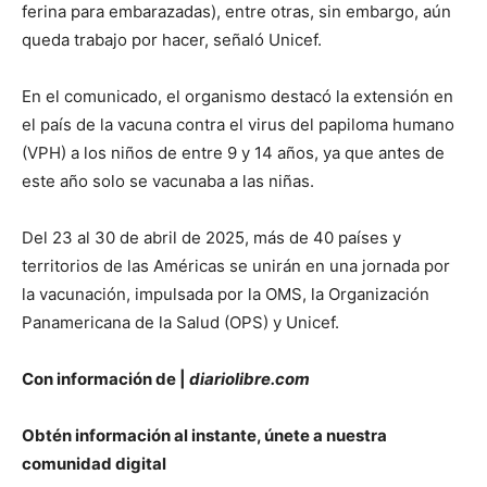
ferina para embarazadas), entre otras, sin embargo, aún
queda trabajo por hacer, señaló Unicef.
En el comunicado, el organismo destacó la extensión en
el país de la vacuna contra el virus del papiloma humano
(VPH) a los niños de entre 9 y 14 años, ya que antes de
este año solo se vacunaba a las niñas.
Del 23 al 30 de abril de 2025, más de 40 países y
territorios de las Américas se unirán en una jornada por
la vacunación, impulsada por la OMS, la Organización
Panamericana de la Salud (OPS) y Unicef.
Con información de |
diariolibre.com
Obtén información al instante, únete a nuestra
comunidad digital