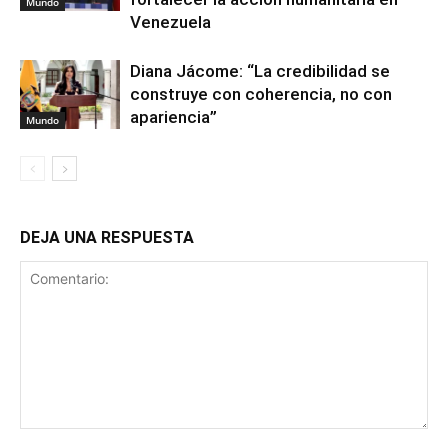
Mundo
Venezuela
Diana Jácome: “La credibilidad se
construye con coherencia, no con
apariencia”
Mundo
DEJA UNA RESPUESTA