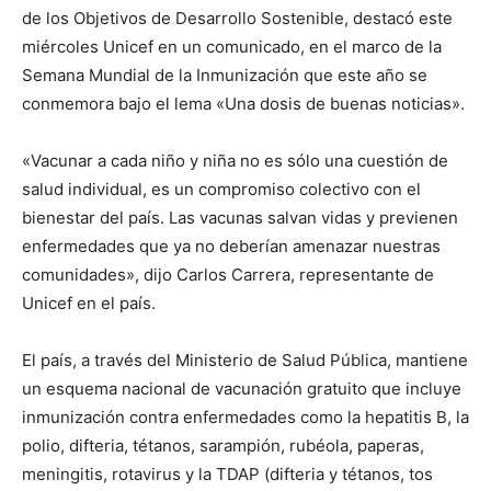
de los Objetivos de Desarrollo Sostenible, destacó este
miércoles Unicef en un comunicado, en el marco de la
Semana Mundial de la Inmunización que este año se
conmemora bajo el lema «Una dosis de buenas noticias».
«Vacunar a cada niño y niña no es sólo una cuestión de
salud individual, es un compromiso colectivo con el
bienestar del país. Las vacunas salvan vidas y previenen
enfermedades que ya no deberían amenazar nuestras
comunidades», dijo Carlos Carrera, representante de
Unicef en el país.
El país, a través del Ministerio de Salud Pública, mantiene
un esquema nacional de vacunación gratuito que incluye
inmunización contra enfermedades como la hepatitis B, la
polio, difteria, tétanos, sarampión, rubéola, paperas,
meningitis, rotavirus y la TDAP (difteria y tétanos, tos