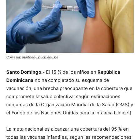
Cortesía: puntoedu.pucp.edu.pe
Santo Domingo.-
El 15 % de los niños en
República
Dominicana
no ha completado su esquema de
vacunación, una brecha preocupante en la cobertura que
compromete la salud colectiva, según estimaciones
conjuntas de la Organización Mundial de la Salud (OMS) y
el Fondo de las Naciones Unidas para la Infancia (Unicef)
La meta nacional es alcanzar una cobertura del 95 % en
todas las vacunas infantiles, según las recomendaciones