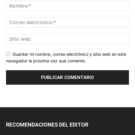
Guardar mi nombre, correo electrónico y sitio web en este
navegador la próxima vez que comente.
RECOMENDACIONES DEL EDITOR