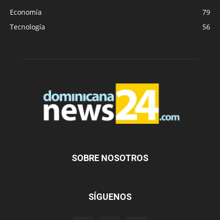
Economía
79
Tecnología
56
SOBRE NOSOTROS
SÍGUENOS