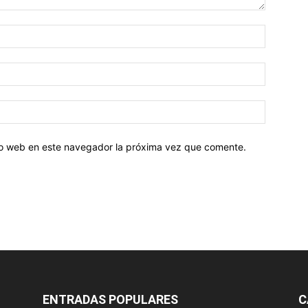
tio web en este navegador la próxima vez que comente.
ENTRADAS POPULARES
C