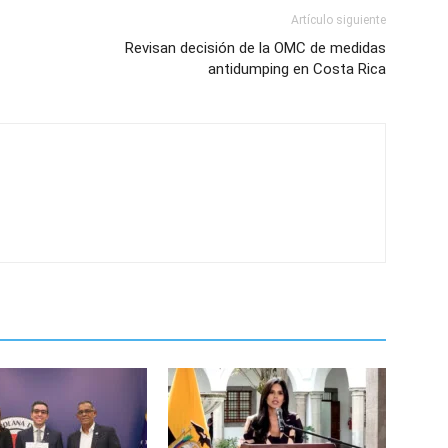
Artículo siguiente
Revisan decisión de la OMC de medidas
antidumping en Costa Rica