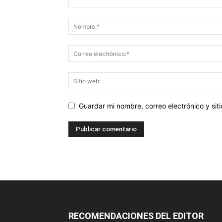
Guardar mi nombre, correo electrónico y si
RECOMENDACIONES DEL EDITOR