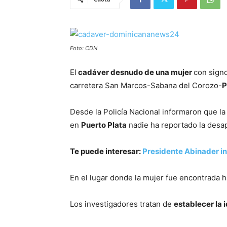
Foto: CDN
El
cadáver desnudo de una mujer
con signo
carretera San Marcos-Sabana del Corozo-
P
Desde la Policía Nacional informaron que la
en
Puerto Plata
nadie ha reportado la desa
Te puede interesar:
Presidente Abinader ins
En el lugar donde la mujer fue encontrada h
Los investigadores tratan de
establecer la 