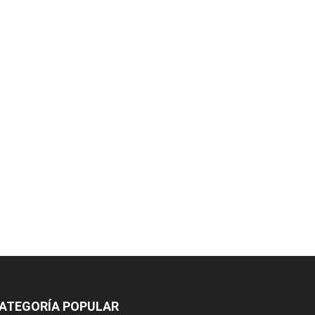
ATEGORÍA POPULAR