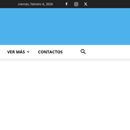
viernes, febrero 6, 2026
VER MÁS
CONTACTOS